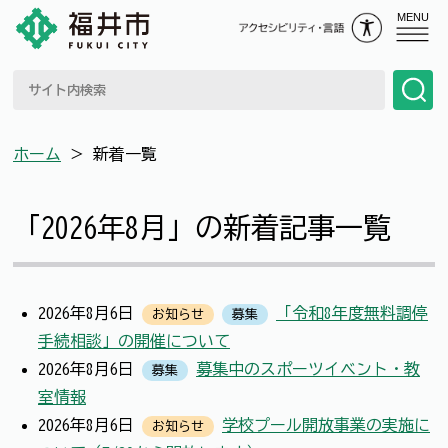
MENU
ホーム
＞
新着一覧
「2026年8月」の新着記事一覧
2026年8月6日
「令和8年度無料調停
お知らせ
募集
手続相談」の開催について
2026年8月6日
募集中のスポーツイベント・教
募集
室情報
2026年8月6日
学校プール開放事業の実施に
お知らせ