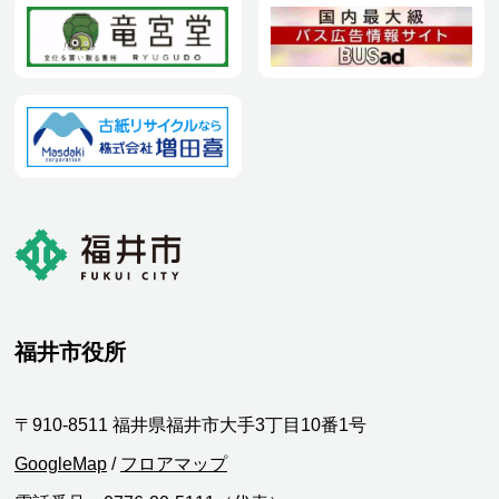
福井市役所
〒910-8511 福井県福井市大手3丁目10番1号
GoogleMap
/
フロアマップ