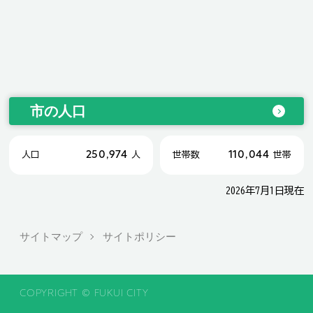
市の人口
250,974
110,044
人口
人
世帯数
世帯
2026年7月1日現在
サイトマップ
サイトポリシー
COPYRIGHT © FUKUI CITY