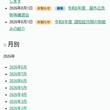
します
2026年8月1日
令和8年度 屋外広告
お知らせ
募集
物等講習会
2026年8月1日
令和8年度 認知症月間の取組
お知らせ
みの紹介
月別
2026年
2026年8月
2026年7月
2026年6月
2026年5月
2026年4月
2026年3月
2026年2月