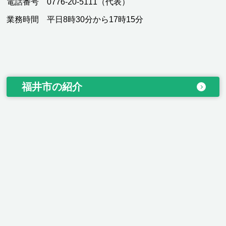
電話番号 0776-20-5111（代表）
業務時間 平日8時30分から17時15分
福井市の紹介