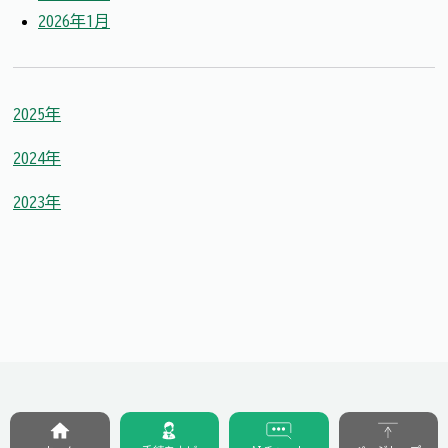
2026年1月
2025年
2024年
2023年