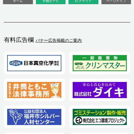
ホーム
手続きナビ
AIチャット
ページトップ
有料広告欄
バナー広告掲載のご案内