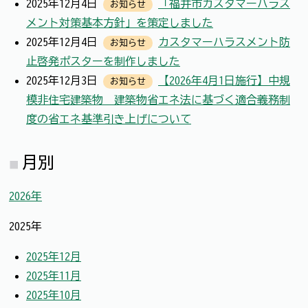
2025年12月4日
「福井市カスタマーハラス
お知らせ
メント対策基本方針」を策定しました
2025年12月4日
カスタマーハラスメント防
お知らせ
止啓発ポスターを制作しました
2025年12月3日
【2026年4月1日施行】中規
お知らせ
模非住宅建築物 建築物省エネ法に基づく適合義務制
度の省エネ基準引き上げについて
月別
2026年
2025年
2025年12月
2025年11月
2025年10月