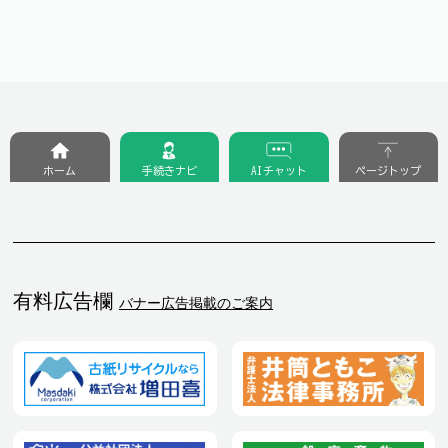
ホーム
手続きナビ
AIチャット
ページトップ
有料広告欄
バナー広告掲載のご案内