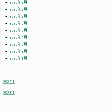
2025年9月
2025年8月
2025年7月
2025年6月
2025年5月
2025年4月
2025年3月
2025年2月
2025年1月
2024年
2023年