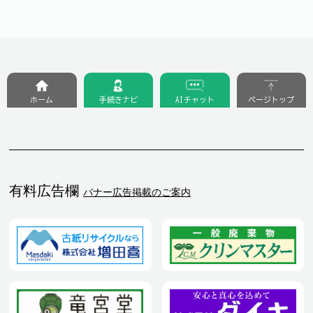
ホーム
手続きナビ
AIチャット
ページトップ
有料広告欄
バナー広告掲載のご案内