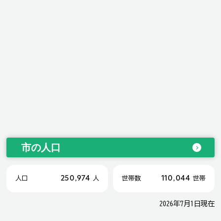
市の人口
250,974
110,044
人口
人
世帯数
世帯
2026年7月1日現在