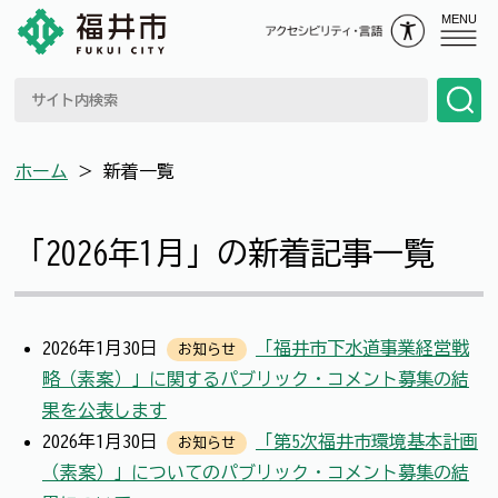
MENU
ホーム
＞
新着一覧
「2026年1月」の新着記事一覧
2026年1月30日
「福井市下水道事業経営戦
お知らせ
略（素案）」に関するパブリック・コメント募集の結
果を公表します
2026年1月30日
「第5次福井市環境基本計画
お知らせ
（素案）」についてのパブリック・コメント募集の結