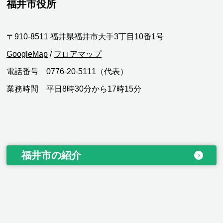
福井市役所
〒910-8511 福井県福井市大手3丁目10番1号
GoogleMap
/
フロアマップ
電話番号 0776-20-5111（代表）
業務時間 平日8時30分から17時15分
福井市の紹介