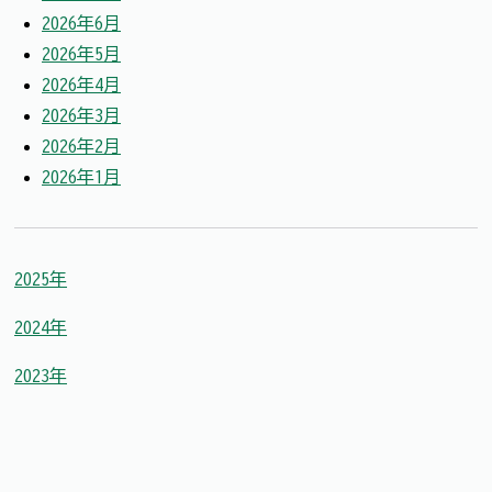
2026年6月
2026年5月
2026年4月
2026年3月
2026年2月
2026年1月
2025年
2024年
2023年