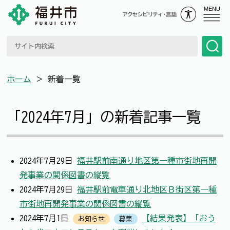
MENU
ホーム
＞
新着一覧
「2024年7月」の新着記事一覧
2024年7月29日
福井駅前南通り地区第一種市街地再開
発事業の関係図書の縦覧
2024年7月29日
福井駅前電車通り北地区Ｂ街区第一種
市街地再開発事業の関係図書の縦覧
2024年7月1日
【結果発表】「おう
お知らせ
募集