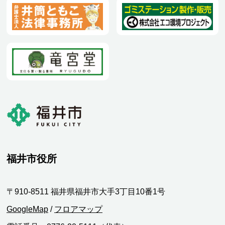
福井市役所
〒910-8511 福井県福井市大手3丁目10番1号
GoogleMap
/
フロアマップ