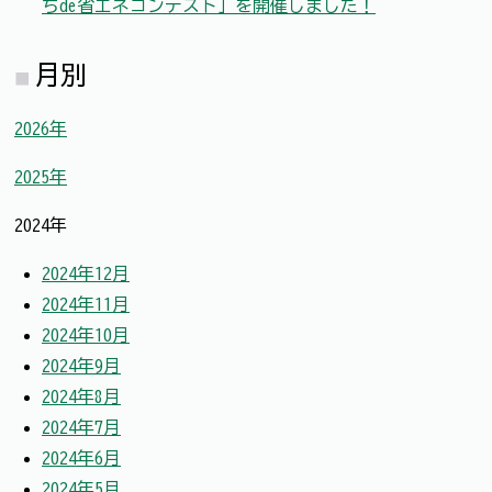
ちde省エネコンテスト」を開催しました！
月別
2026年
2025年
2024年
2024年12月
2024年11月
2024年10月
2024年9月
2024年8月
2024年7月
2024年6月
2024年5月