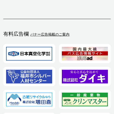
有料広告欄
バナー広告掲載のご案内