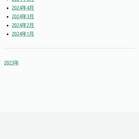
2024年4月
2024年3月
2024年2月
2024年1月
2023年