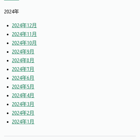
2024年
2024年12月
2024年11月
2024年10月
2024年9月
2024年8月
2024年7月
2024年6月
2024年5月
2024年4月
2024年3月
2024年2月
2024年1月