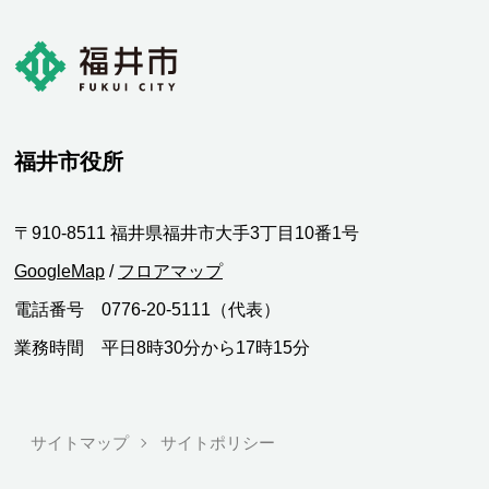
福井市役所
〒910-8511 福井県福井市大手3丁目10番1号
GoogleMap
/
フロアマップ
電話番号 0776-20-5111（代表）
業務時間 平日8時30分から17時15分
サイトマップ
サイトポリシー