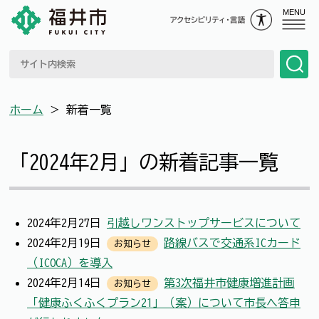
MENU
ホーム
＞
新着一覧
「2024年2月」の新着記事一覧
2024年2月27日
引越しワンストップサービスについて
2024年2月19日
路線バスで交通系ICカード
お知らせ
（ICOCA）を導入
2024年2月14日
第3次福井市健康増進計画
お知らせ
「健康ふくふくプラン21」（案）について市長へ答申