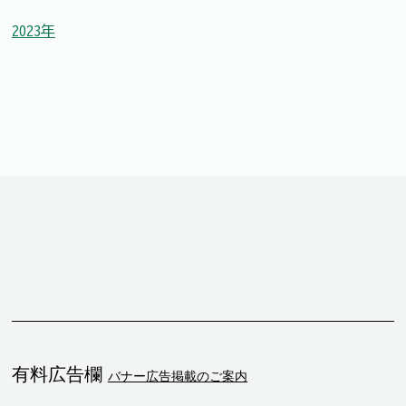
2023年
有料広告欄
バナー広告掲載のご案内