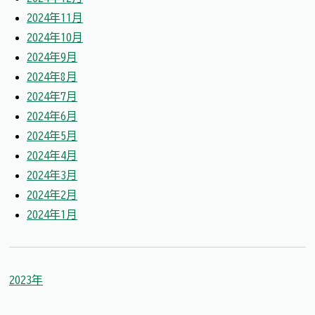
2024年11月
2024年10月
2024年9月
2024年8月
2024年7月
2024年6月
2024年5月
2024年4月
2024年3月
2024年2月
2024年1月
2023年