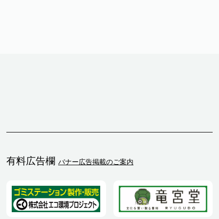
有料広告欄
バナー広告掲載のご案内