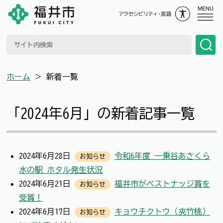
MENU
ホーム
＞
新着一覧
「2024年6月」の新着記事一覧
2024年6月28日
令和6年度 一乗谷あさくら
お知らせ
水の駅 ホタル発生状況
2024年6月21日
福井市がベストナッジ賞を
お知らせ
受賞！
2024年6月17日
キョウチクトウ（夾竹桃）
お知らせ