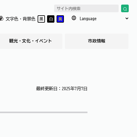
文字色・背景色
黒
白
黄
観光・文化・イベント
市政情報
最終更新日：2025年7月7日