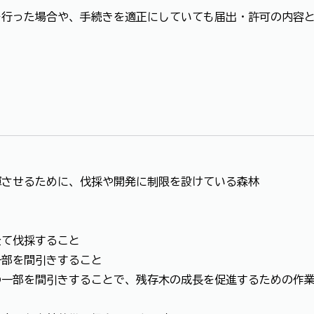
行った場合や、手続きを適正にしていても届出・許可の内容と
させるために、伐採や開発に制限を設けている森林
て伐採すること
部を間引きすること
一部を間引きすることで、残存木の成長を促進するための作