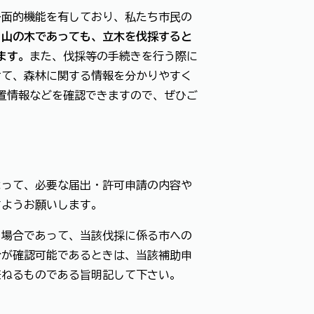
面的機能を有しており、私たち市民の
る山の木であっても、立木を伐採すると
ます。
また、伐採等の手続きを行う際に
けて、森林に関する情報を分かりやすく
位置情報などを確認できますので、ぜひご
よって、必要な届出・許可申請の内容や
すようお願いします。
場合であって、当該伐採に係る市への
合が確認可能であるときは、当該補助申
兼ねるものである旨明記して下さい。