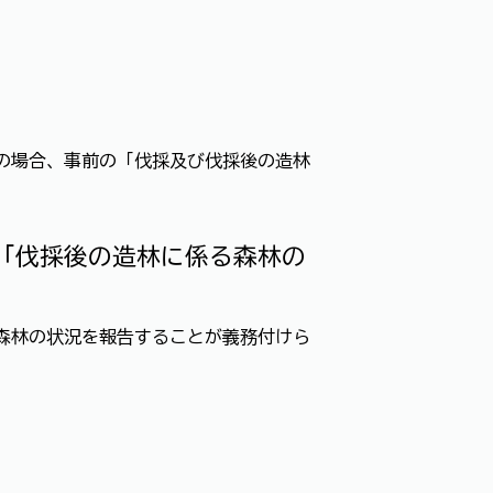
の場合、事前の「伐採及び伐採後の造林
「伐採後の造林に係る森林の
森林の状況を報告することが義務付けら