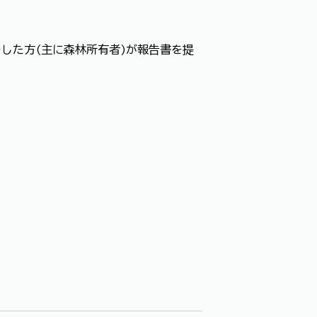
した方(主に森林所有者)が報告書を提