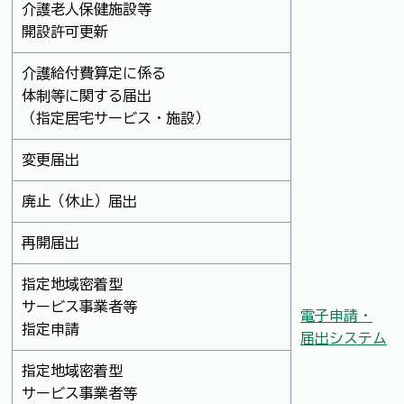
介護老人保健施設等
開設許可更新
介護給付費算定に係る
体制等に関する届出
（指定居宅サービス・施設）
変更届出
廃止（休止）届出
再開届出
指定地域密着型
サービス事業者等
電子申請・
指定申請
届出システム
指定地域密着型
サービス事業者等