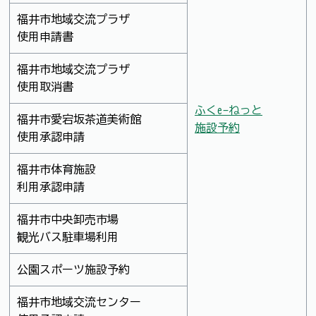
福井市地域交流プラザ
使用申請書
福井市地域交流プラザ
使用取消書
ふくe-ねっと
福井市愛宕坂茶道美術館
施設予約
使用承認申請
福井市体育施設
利用承認申請
福井市中央卸売市場
観光バス駐車場利用
公園スポーツ施設予約
福井市地域交流センター