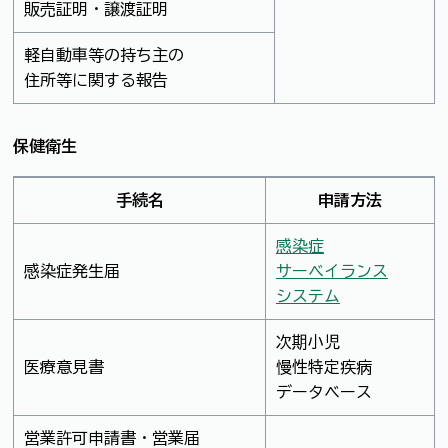
販売証明・譲渡証明
軽自動車等の持ち主の
住所等に関する報告
保健衛生
手続名
申請方法
感染症
感染症発生届
サーベイランス
システム
次期小児
医療意見書
慢性特定疾病
データベース
営業許可申請書・営業届