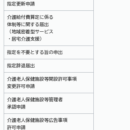
指定更新申請
介護給付費算定に係る
体制等に関する届出
（地域密着型サービス
・居宅介護支援）
指定を不要とする旨の申出
指定辞退届出
介護老人保健施設等開設許可事項
変更許可申請
介護老人保健施設等管理者
承認申請
介護老人保健施設等広告事項
許可申請