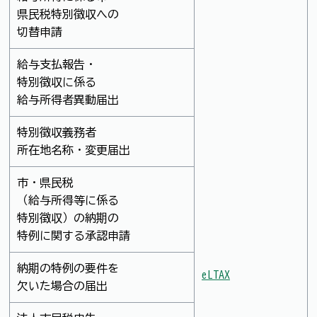
県民税特別徴収への
切替申請
給与支払報告・
特別徴収に係る
給与所得者異動届出
特別徴収義務者
所在地名称・変更届出
市・県民税
（給与所得等に係る
特別徴収）の納期の
特例に関する承認申請
納期の特例の要件を
eLTAX
欠いた場合の届出