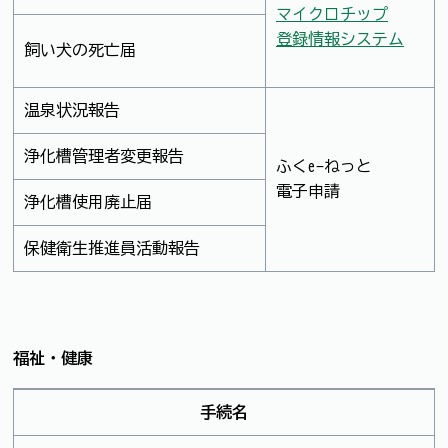
マイクロチップ
登録情報システム
飼い犬の死亡届
温泉状況報告
浄化槽管理者変更報告
ふくe-ねっと
電子申請
浄化槽使用廃止届
保健衛生推進員活動報告
福祉・健康
手続名