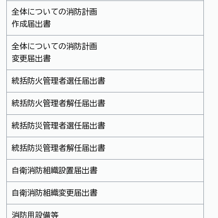
全体についての消防計画
作成届出書
全体についての消防計画
変更届出書
統括防火管理者選任届出書
統括防火管理者解任届出書
統括防災管理者選任届出書
統括防災管理者解任届出書
自衛消防組織設置届出書
自衛消防組織変更届出書
消防用設備等