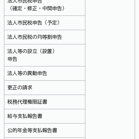
法人市民税申告
（確定・修正・中間申告）
法人市民税申告（予定）
法人市民税の均等割申告
法人等の設立（設置）
申告
法人等の異動申告
更正の請求
税務代理権限証書
給与支払報告書
公的年金等支払報告書