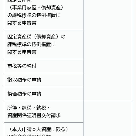
（事業用家屋・償却資産）
の課税標準の特例措置に
関する申告書
固定資産税（償却資産）の
課税標準の特例措置に
関する申告書
市税等の納付
徴収猶予の申請
換価猶予の申請
所得・課税・納税・
資産関係証明書交付請求
（本人申請本人資産に限る）