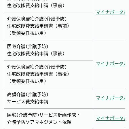
住宅改修費支給申請（事前）
マイナポータル
介護保険居宅介護(介護予防)
住宅改修費支給申請書（事前）
（受領委任払い用）
居宅介護(介護予防)
住宅改修費支給申請（事後）
マイナポータル
介護保険居宅介護(介護予防)
住宅改修費支給申請書（事後）
（受領委任払い用）
高額介護(介護予防)
マイナポータル
サービス費支給申請
居宅(介護予防)サービス計画作成・
マイナポータル
介護予防ケアマネジメント依頼