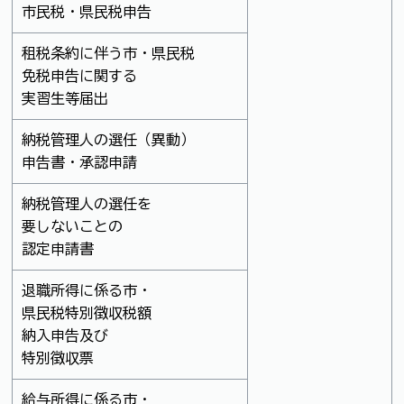
市民税・県民税申告
租税条約に伴う市・県民税
免税申告に関する
実習生等届出
納税管理人の選任（異動）
申告書・承認申請
納税管理人の選任を
要しないことの
認定申請書
退職所得に係る市・
県民税特別徴収税額
納入申告及び
特別徴収票
給与所得に係る市・