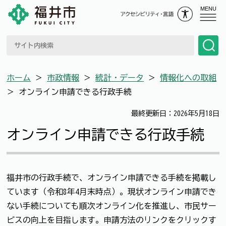
MENU
ホーム
＞
市政情報
＞
統計・データ
＞
情報化への取組
＞
オンライン申請できる行政手続
最終更新日：2026年5月18日
オンライン申請できる行政手続
福井市の行政手続で、オンライン申請できる手続を掲載し
ています（令和8年4月末時点）。現状オンライン申請でき
ない手続についても順次オンライン化を推進し、市民サー
ビスの向上を目指します。申請方法のリンクをクリックす