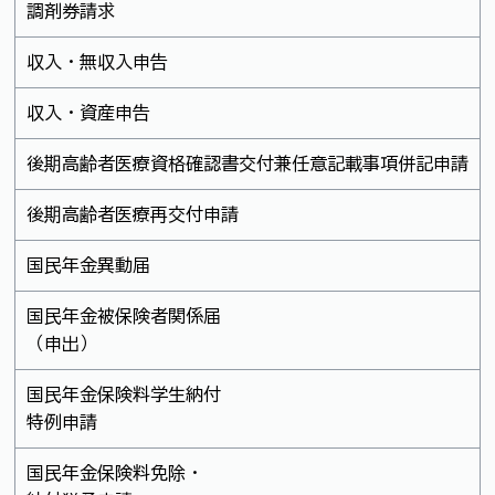
調剤券請求
収入・無収入申告
収入・資産申告
後期高齢者医療資格確認書交付兼任意記載事項併記申請
後期高齢者医療再交付申請
国民年金異動届
国民年金被保険者関係届
（申出）
国民年金保険料学生納付
特例申請
国民年金保険料免除・