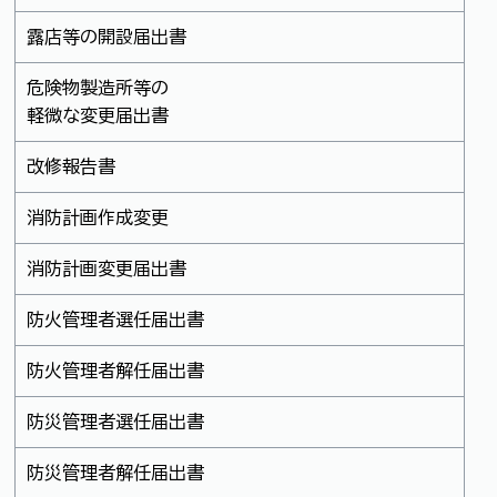
露店等の開設届出書
危険物製造所等の
軽微な変更届出書
改修報告書
消防計画作成変更
消防計画変更届出書
防火管理者選任届出書
防火管理者解任届出書
防災管理者選任届出書
防災管理者解任届出書