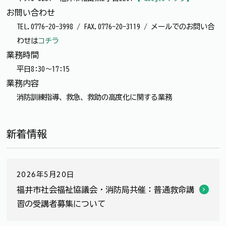
お問い合わせ
TEL.0776-20-3998 / FAX.0776-20-3119 / メールでのお問い合
わせは
コチラ
業務時間
平日8:30～17:15
業務内容
消防訓練指導、救急、救助の高度化に関する業務
新着情報
2026年5月20日
福井市社会福祉協議会・消防局共催：普通救命講
習の受講者募集について