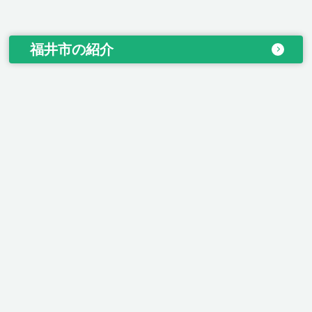
福井市の紹介