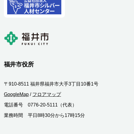
福井市役所
〒910-8511 福井県福井市大手3丁目10番1号
GoogleMap
/
フロアマップ
電話番号 0776-20-5111（代表）
業務時間 平日8時30分から17時15分