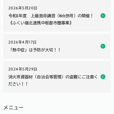
2026年5月20日
令和8年度 上級救命講習（Web併用）の開催！
《ふくい嶺北連携中枢都市圏事業》
2026年4月17日
「熱中症」は予防が大切！！
2024年5月29日
消火用資器材（自治会等管理）の盗難にご注意く
ださい！！
メニュー