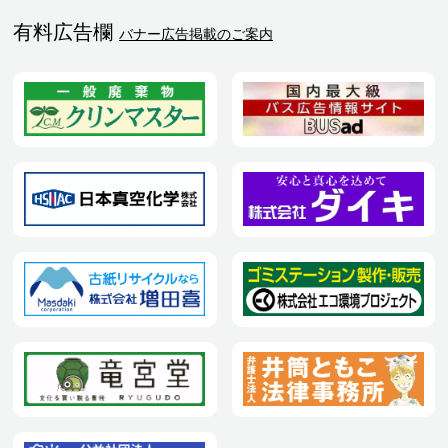
有料広告欄
バナー広告掲載のご案内