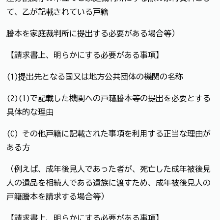
て、乙が記載されている戸籍
謄本を家庭裁判所に提出する必要がある場合等）
【請求書上、明らかにする必要がある事項】
(1)提出先となる国又は地方公共団体の機関の名称
(2)(1)で記載した機関への戸籍謄本等の提出を必要とする
具体的な理由
(C) その他戸籍に記載された事項を利用する正当な理由が
ある方
（例えば、成年後見人であった者が、死亡した成年被後見
人の遺品を相続人である遺族に渡すため、成年被後見人の
戸籍謄本を請求する場合等）
【請求書上、明らかにする必要がある事項】