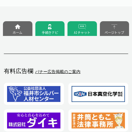
ホーム
手続きナビ
AIチャット
ページトップ
有料広告欄
バナー広告掲載のご案内