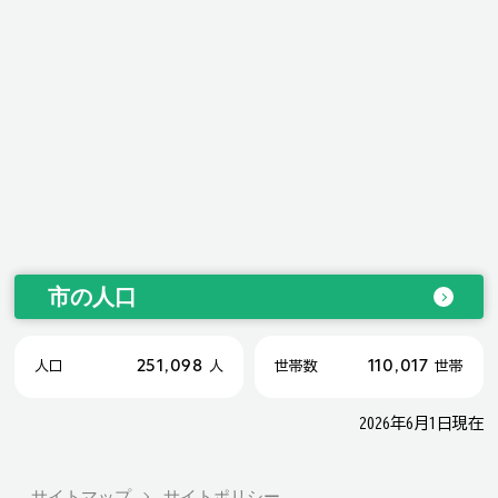
市の人口
251,098
110,017
人口
人
世帯数
世帯
2026年6月1日現在
サイトマップ
サイトポリシー