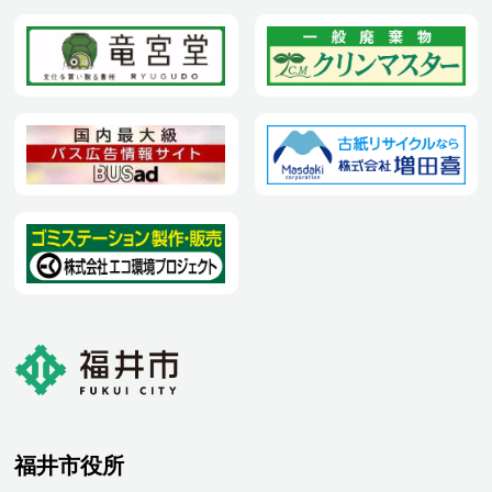
福井市役所