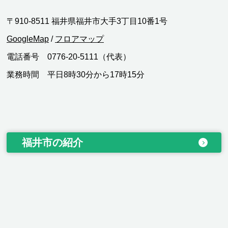
〒910-8511 福井県福井市大手3丁目10番1号
GoogleMap
/
フロアマップ
電話番号 0776-20-5111（代表）
業務時間 平日8時30分から17時15分
福井市の紹介