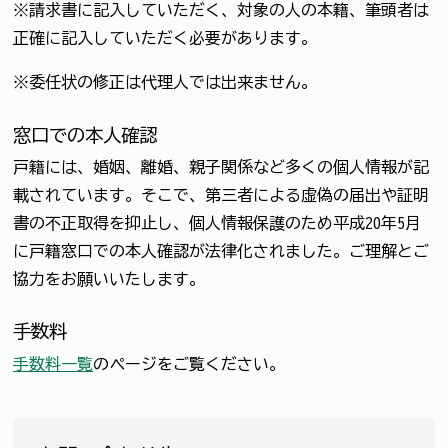
※請求書に記入していただく、対象の人の本籍、筆頭者は
正確に記入していただく必要があります。
※委任状の修正は代理人では出来ません。
窓口での本人確認
戸籍には、婚姻、離婚、親子関係など多くの個人情報が記
載されています。そこで、第三者による虚偽の届出や証明
書の不正取得を抑止し、個人情報保護のため平成20年5月
に戸籍窓口での本人確認が法律化されました。ご理解とご
協力をお願いいたします。
手数料
手数料一覧
のページをご覧ください。