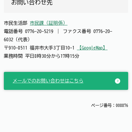
お問い合わせ先
市民生活部
市民課（証明係）
電話番号
0776-20-5219
｜
ファクス番号
0776-20-
6032（代表）
〒910-8511 福井市大手3丁目10-1
【GoogleMap】
業務時間 平日8時30分から17時15分
メールでのお問い合わせはこちら
ページ番号：008876