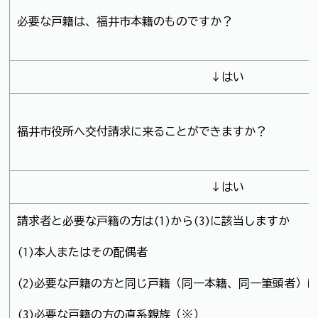
必要な戸籍は、福井市本籍のものですか？
↓はい
福井市役所へ交付請求に来ることができますか？
↓はい
請求者と必要な戸籍の方は(1)から(3)に該当しますか
(1)本人またはその配偶者
(2)必要な戸籍の方と同じ戸籍（同一本籍、同一筆頭者）
(3)必要な戸籍の方の直系親族（※）