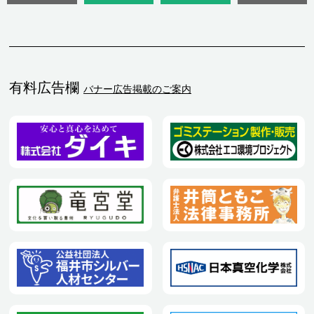
有料広告欄
バナー広告掲載のご案内