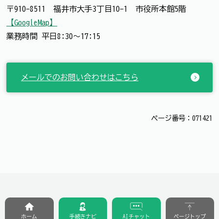
〒910-8511 福井市大手3丁目10-1 市役所本館5階
【GoogleMap】
業務時間 平日8:30～17:15
メールでのお問い合わせはこちら
ページ番号：071421
ホーム
手続きナビ
AIチャット
ページトップ