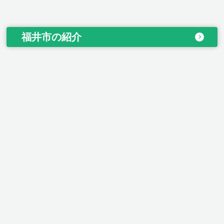
福井市の紹介