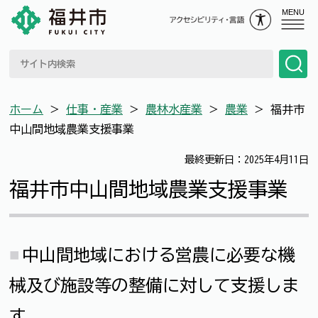
MENU
ホーム
＞
仕事・産業
＞
農林水産業
＞
農業
＞
福井市
中山間地域農業支援事業
最終更新日：2025年4月11日
福井市中山間地域農業支援事業
中山間地域における営農に必要な機
械及び施設等の整備に対して支援しま
す 。