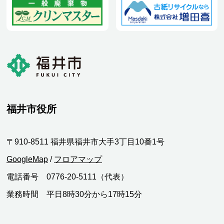
福井市役所
〒910-8511 福井県福井市大手3丁目10番1号
GoogleMap
/
フロアマップ
電話番号 0776-20-5111（代表）
業務時間 平日8時30分から17時15分