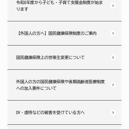
令和8年度から子ども・子育て支援金制度が始ま
ります
【外国人の方へ】国民健康保険制度のご案内
国民健康保険上の世帯主変更について
外国人の方の国民健康保険や後期高齢者医療制度
への加入要件について
DV・虐待などの被害を受けている方へ