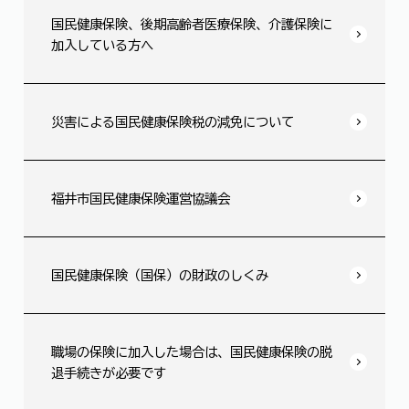
国民健康保険、後期高齢者医療保険、介護保険に
加入している方へ
災害による国民健康保険税の減免について
福井市国民健康保険運営協議会
国民健康保険（国保）の財政のしくみ
職場の保険に加入した場合は、国民健康保険の脱
退手続きが必要です