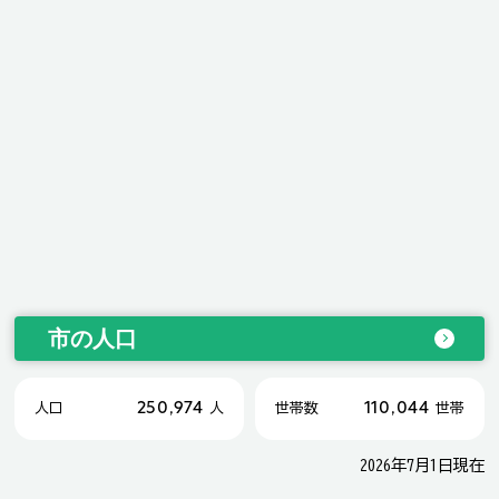
市の人口
250,974
110,044
人口
人
世帯数
世帯
2026年7月1日現在