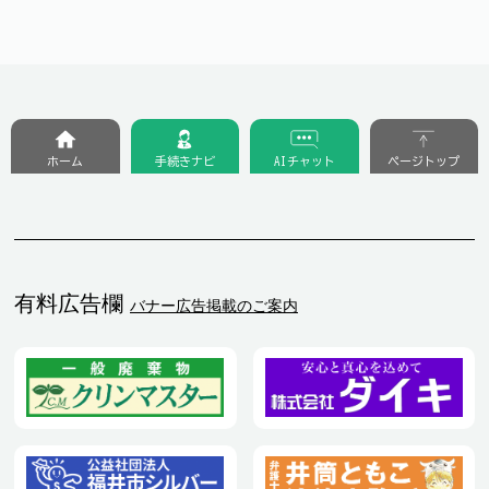
ホーム
手続きナビ
AIチャット
ページトップ
有料広告欄
バナー広告掲載のご案内