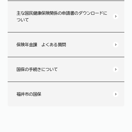
主な国民健康保険関係の申請書のダウンロードに
ついて
保険年金課 よくある質問
国保の手続きについて
福井市の国保