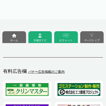
ホーム
手続きナビ
AIチャット
ページトップ
有料広告欄
バナー広告掲載のご案内