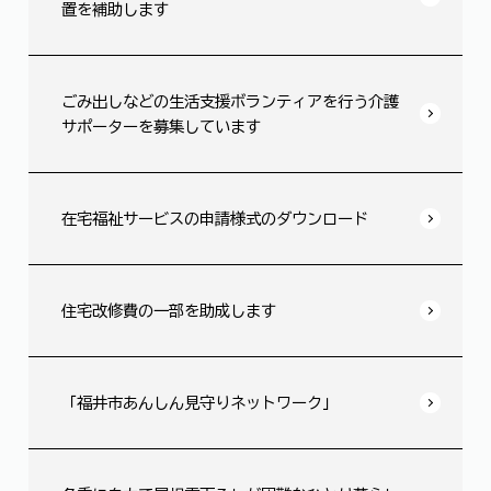
置を補助します
ごみ出しなどの生活支援ボランティアを行う介護
サポーターを募集しています
在宅福祉サービスの申請様式のダウンロード
住宅改修費の一部を助成します
「福井市あんしん見守りネットワーク」