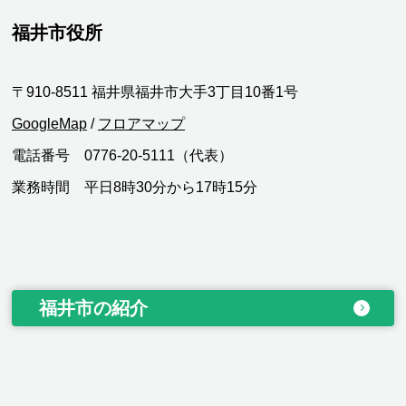
福井市役所
〒910-8511 福井県福井市大手3丁目10番1号
GoogleMap
/
フロアマップ
電話番号 0776-20-5111（代表）
業務時間 平日8時30分から17時15分
福井市の紹介