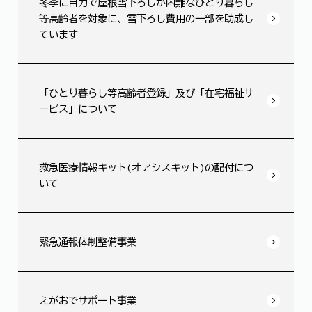
冬季に自力で屋根雪下ろしが困難なひとり暮らし
等高齢者を対象に、雪下ろし費用の一部を助成し
ています
「ひとり暮らし等高齢者登録」及び「在宅福祉サ
ービス」について
救急医療情報キット(オアシスキット)の配付につ
いて
緊急通報体制整備事業
えがおでサポート事業