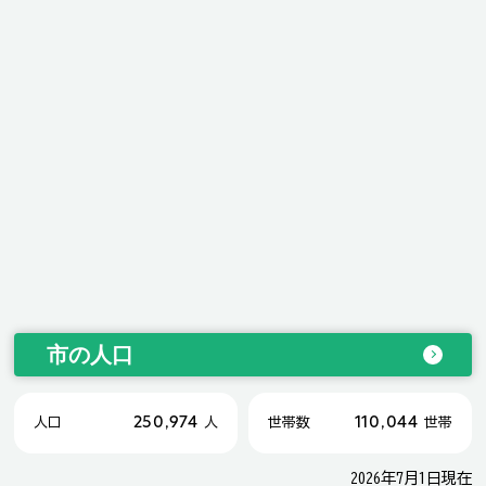
市の人口
250,974
110,044
人口
人
世帯数
世帯
2026年7月1日現在