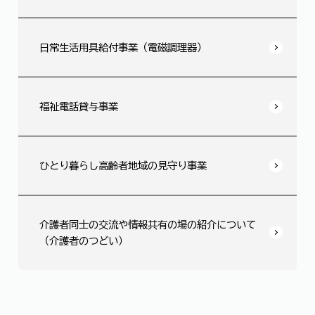
日常生活用具給付事業（電磁調理器）
福祉電話貸与事業
ひとり暮らし高齢者地域の見守り事業
介護者同士の交流や情報共有の場の紹介について
（介護者のつどい）