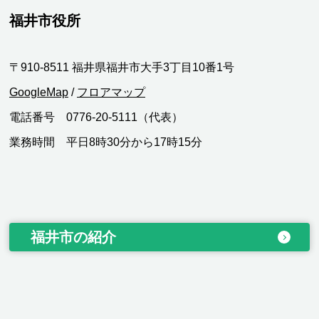
福井市役所
〒910-8511 福井県福井市大手3丁目10番1号
GoogleMap
/
フロアマップ
電話番号 0776-20-5111（代表）
業務時間 平日8時30分から17時15分
福井市の紹介