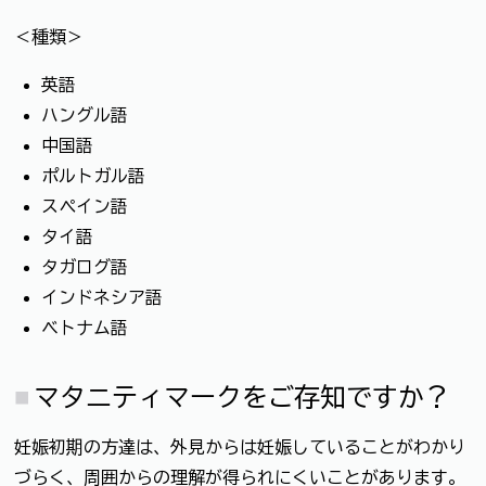
＜種類＞
英語
ハングル語
中国語
ポルトガル語
スペイン語
タイ語
タガログ語
インドネシア語
ベトナム語
マタニティマークをご存知ですか？
妊娠初期の方達は、外見からは妊娠していることがわかり
づらく、周囲からの理解が得られにくいことがあります。