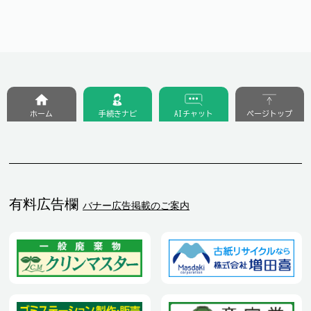
ホーム
手続きナビ
AIチャット
ページトップ
有料広告欄
バナー広告掲載のご案内