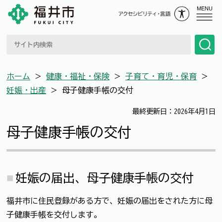
MENU
ホーム
＞
健康・福祉・保険
＞
子育て・育児・保育
＞
妊娠・出産
＞
母子健康手帳の交付
最終更新日：2026年4月1日
母子健康手帳の交付
妊娠の届出、母子健康手帳の交付
福井市に住民登録がある方で、妊娠の届出をされた方に母
子健康手帳を交付します。