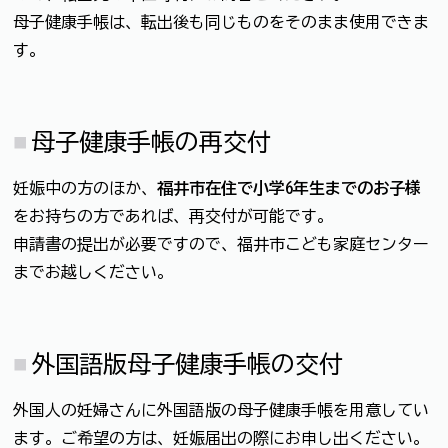
母子健康手帳は、転出後も同じものをそのまま使用できま
す。
母子健康手帳の再交付
妊娠中の方のほか、
福井市在住で小学6年生までのお子様
をお持ちの方であれば、再交付が可能です。
申請書の提出が必要ですので、福井市こども家庭センター
までお越しください。
外国語版母子健康手帳の交付
外国人の妊婦さんに外国語版の母子健康手帳を用意してい
ます。ご希望の方は、妊娠届出の際にお申し出ください。