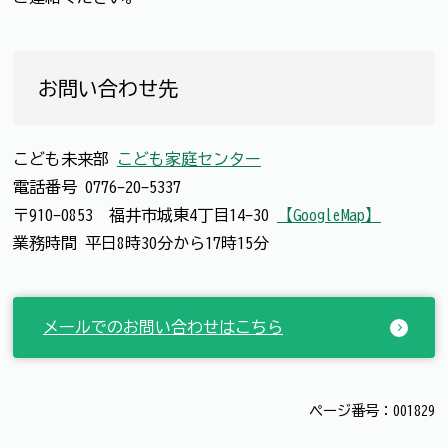
お問い合わせ先
こども未来部
こども家庭センター
電話番号
0776-20-5337
〒910-0853 福井市城東4丁目14-30
【GoogleMap】
業務時間 平日8時30分から17時15分
メールでのお問い合わせはこちら
ページ番号：001829