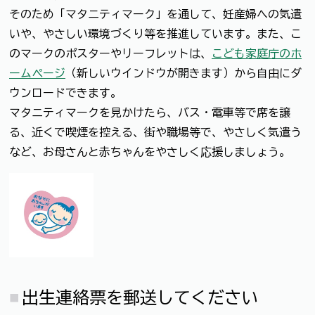
そのため「マタニティマーク」を通して、妊産婦への気遣
いや、やさしい環境づくり等を推進しています。また、こ
のマークのポスターやリーフレットは、
こども家庭庁のホ
ームページ
（新しいウインドウが開きます）から自由にダ
ウンロードできます。
マタニティマークを見かけたら、バス・電車等で席を譲
る、近くで喫煙を控える、街や職場等で、やさしく気遣う
など、お母さんと赤ちゃんをやさしく応援しましょう。
出生連絡票を郵送してください