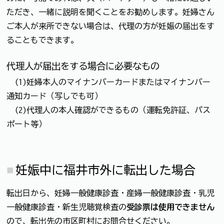
ただき、一緒に説明を聞くことをお勧めします。妊婦さん
ご本人が来所できない場合は、代理の方が妊娠の届出をす
ることもできます。
代理人が届出をする場合に必要なもの
(1)妊婦本人のマイナンバーカードまたはマイナンバー
通知カード（写しでも可）
(2)代理人の本人確認ができるもの（運転免許証、パス
ポート等）
妊娠中に福井市外に転出した場合
転出日から、妊婦一般健康診査・産婦一般健康診査・乳児
一般健康診査・新生児聴覚検査の
受診票は使用できません
ので、転出先の市区町村にお問合せください。