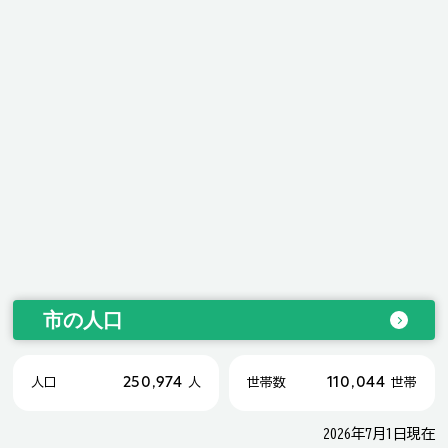
市の人口
250,974
110,044
人口
人
世帯数
世帯
2026年7月1日現在