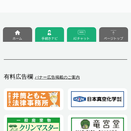
ホーム
手続きナビ
AIチャット
ページトップ
有料広告欄
バナー広告掲載のご案内