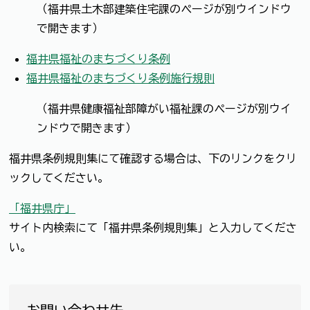
（福井県土木部建築住宅課のページが別ウインドウ
で開きます）
福井県福祉のまちづくり条例
福井県福祉のまちづくり条例施行規則
（福井県健康福祉部障がい福祉課のページが別ウイ
ンドウで開きます）
福井県条例規則集にて確認する場合は、下のリンクをクリ
ックしてください。
「福井県庁」
サイト内検索にて「福井県条例規則集」と入力してくださ
い。
お問い合わせ先