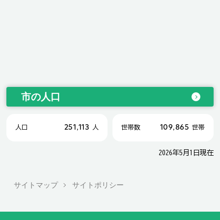
市の人口
251,113
109,865
人口
人
世帯数
世帯
2026年5月1日現在
サイトマップ
サイトポリシー