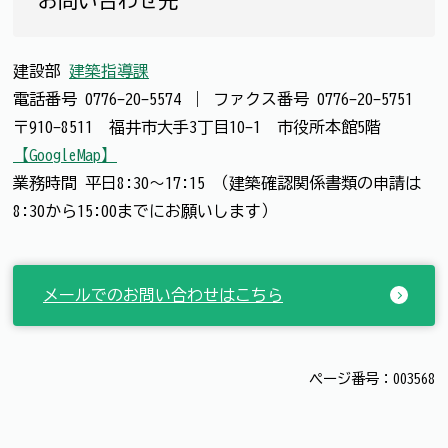
建設部
建築指導課
電話番号
0776-20-5574
｜
ファクス番号
0776-20-5751
〒910-8511 福井市大手3丁目10-1 市役所本館5階
【GoogleMap】
業務時間 平日8:30～17:15 （建築確認関係書類の申請は
8:30から15:00までにお願いします）
メールでのお問い合わせはこちら
ページ番号：003568