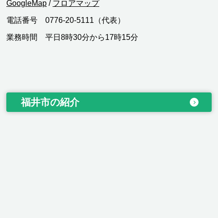
GoogleMap
/
フロアマップ
電話番号 0776-20-5111（代表）
業務時間 平日8時30分から17時15分
福井市の紹介