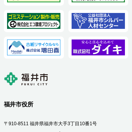
福井市役所
〒910-8511 福井県福井市大手3丁目10番1号