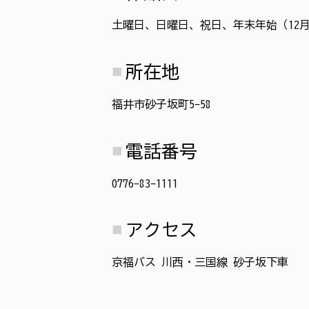
土曜日、日曜日、祝日、年末年始（12月
所在地
福井市砂子坂町5-58
電話番号
0776-83-1111
アクセス
京福バス 川西・三国線 砂子坂下車