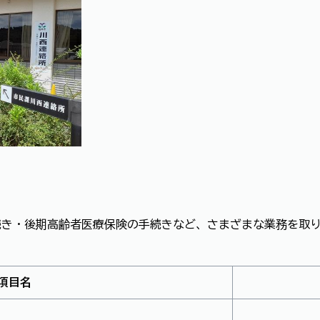
続き・後期高齢者医療保険の手続きなど、さまざまな業務を取
項目名