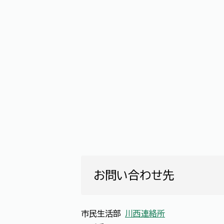
お問い合わせ先
市民生活部
川西連絡所