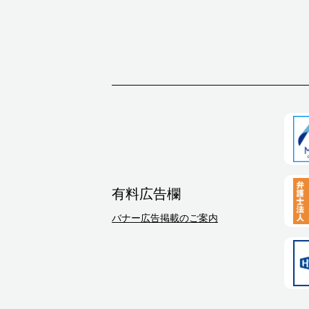
有料広告欄
バナー広告掲載のご案内