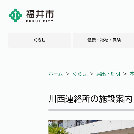
くらし
健康・福祉・保険
ホーム
＞
くらし
＞
届出・証明
＞
川西連絡所の施設案内