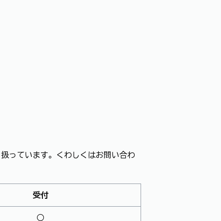
り扱っています。くわしくはお問い合わ
受付
○