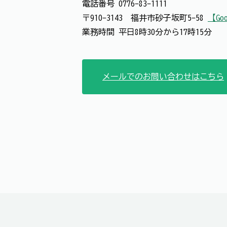
電話番号
0776-83-1111
〒910-3143 福井市砂子坂町5-58
【Goo
業務時間 平日8時30分から17時15分
メールでのお問い合わせはこちら