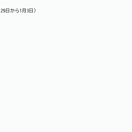
29日から1月3日）