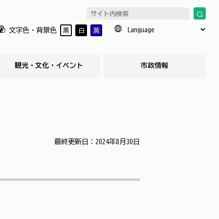
文字色・背景色
黒
白
黄
観光・文化・イベント
市政情報
最終更新日：2024年8月30日