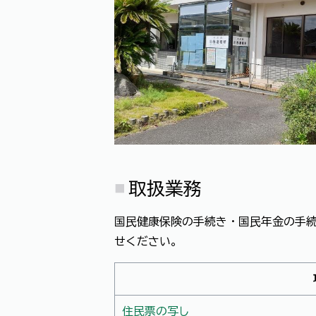
取扱業務
国民健康保険の手続き・国民年金の手
せください。
住民票の写し