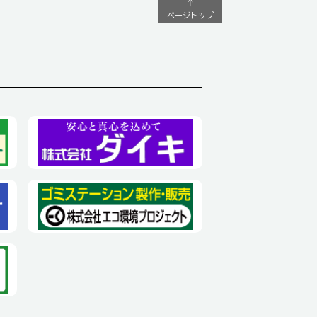
ページトップ