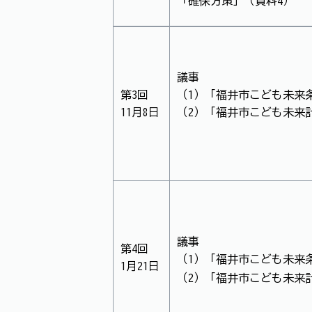
「確保方策」（資料4）
議事
第3回
（1）「福井市こども未来
11月8日
（2）「福井市こども未来
議事
第4回
（1）「福井市こども未来
1月21日
（2）「福井市こども未来