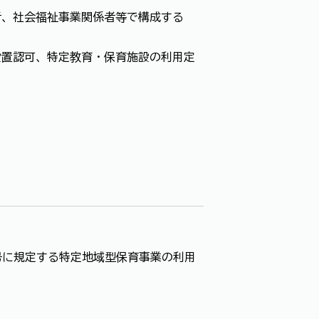
者、社会福祉事業関係者等で構成する
設置認可、特定教育・保育施設の利用定
号に規定する特定地域型保育事業の利用