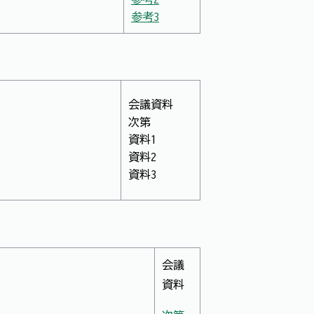
参考3
会議資料
次第
資料1
資料2
資料3
会議
資料