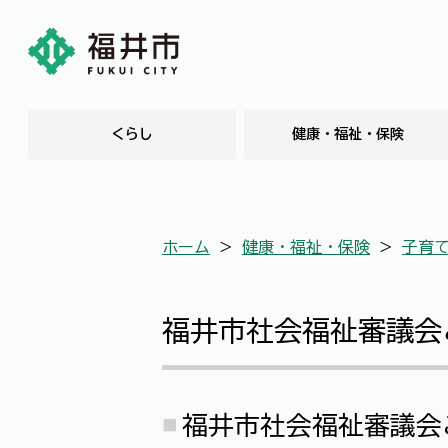
くらし
健康・福祉・保険
ホーム
＞
健康・福祉・保険
＞
子育
福井市社会福祉審議会
福井市社会福祉審議会