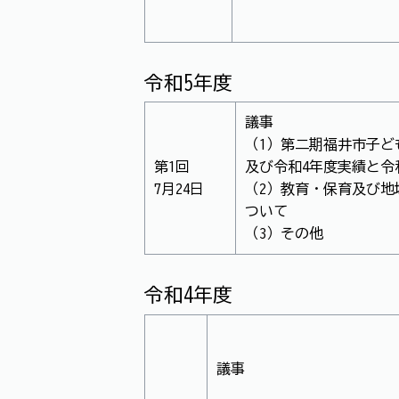
令和5年度
議事
（1）第二期福井市子
第1回
及び令和4年度実績と令
7月24日
（2）教育・保育及び
ついて
（3）その他
令和4年度
議事