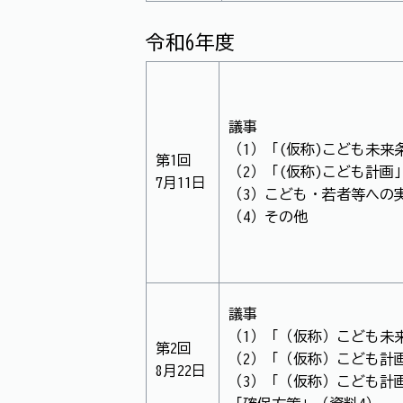
令和6年度
議事
（1）「(仮称)こども未来
第1回
（2）「(仮称)こども計画
7月11日
（3）こども・若者等への
（4）その他
議事
（1）「（仮称）こども未
第2回
（2）「（仮称）こども計
8月22日
（3）「（仮称）こども計