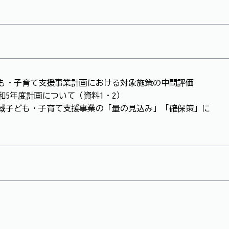
ども・子育て支援事業計画における対象施策の中間評価
和5年度計画について（資料1・2）
地域子ども・子育て支援事業の「量の見込み」「確保策」に