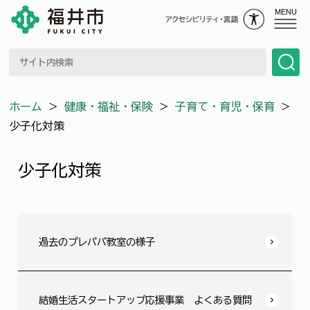
MENU
ホーム
＞
健康・福祉・保険
＞
子育て・育児・保育
＞
少子化対策
少子化対策
過去のプレパパ教室の様子
結婚生活スタートアップ応援事業 よくある質問