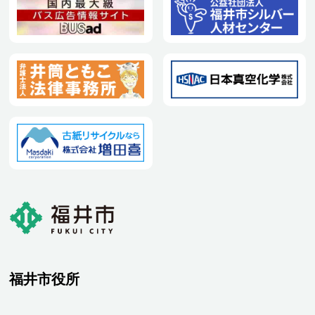
福井市役所