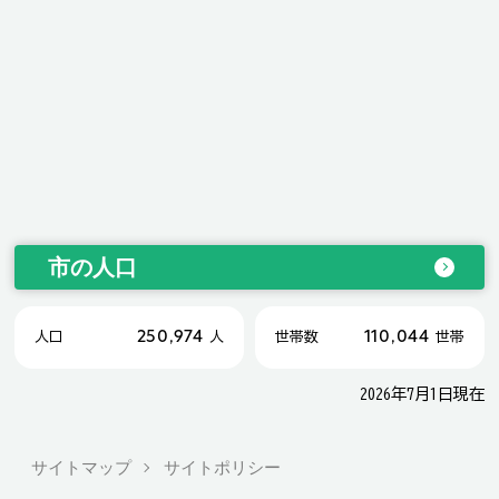
市の人口
250,974
110,044
人口
人
世帯数
世帯
2026年7月1日現在
サイトマップ
サイトポリシー