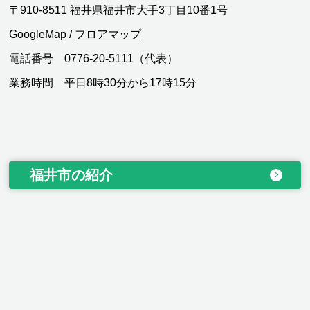
〒910-8511 福井県福井市大手3丁目10番1号
GoogleMap
/
フロアマップ
電話番号 0776-20-5111（代表）
業務時間 平日8時30分から17時15分
福井市の紹介