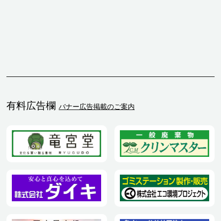
有料広告欄
バナー広告掲載のご案内