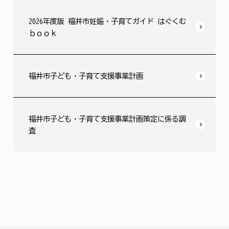
2026年度版 福井市妊娠・子育てガイド はぐくむ
ｂｏｏｋ
福井市子ども・子育て支援事業計画
福井市子ども・子育て支援事業計画策定に係る調
査