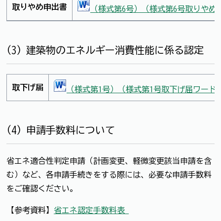
取りやめ申出書
（様式第6号）（様式第6号取りやめ申
(3) 建築物のエネルギー消費性能に係る認定
取下げ届
（様式第1号）（様式第1号取下げ届ワード形式
(4) 申請手数料について
省エネ適合性判定申請（計画変更、軽微変更該当申請を含
む）など、各申請手続きをする際には、必要な申請手数料
をご確認ください。
【参考資料】
省エネ認定手数料表