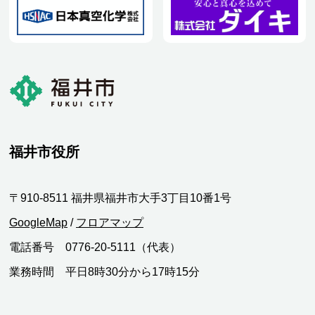
福井市役所
〒910-8511 福井県福井市大手3丁目10番1号
GoogleMap
/
フロアマップ
電話番号 0776-20-5111（代表）
業務時間 平日8時30分から17時15分