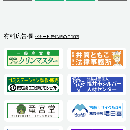
有料広告欄
バナー広告掲載のご案内