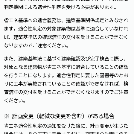
判定機関による適合性判定を受ける必要があります。
省エネ基準への適合義務は、建築基準関係規定とみなされ
ます。適合性判定の対象建築物は基準に適合していなけれ
ば、建築基準法の確認済証の交付を受けることができなく
なりますのでご注意ください。
また、建築基準法に基づく建築確認及び完了検査に際し、
対象となる建築物が省エネ基準に適合していることの確認
を⾏うことになります。適合性判定に要した図書等のとお
りに工事が実施されていることの確認ができなければ、検
査済証の交付を受けることができなくなりますのでご注意
ください。
※ 計画変更（軽微な変更を含む）がある場合
省エネ適合性判定の通知を受けた後に、計画変更が生じた