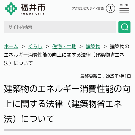
MENU
ホーム
＞
くらし
＞
住宅・土地
＞
建築物
＞
建築物の
エネルギー消費性能の向上に関する法律（建築物省エネ
法）について
最終更新日：2025年4月1日
建築物のエネルギー消費性能の向
上に関する法律（建築物省エネ
法）について