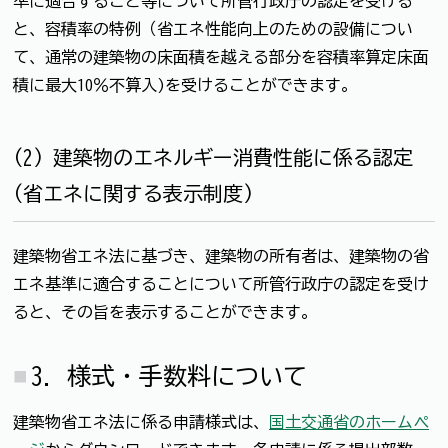
準に適合すること等について所管行政庁の認定を受ける
と、容積率の特例（省エネ性能向上のための設備につい
て、通常の建築物の床面積を越える部分を容積率算定床面
積に最大10％不算入)を受けることができます。
(2) 建築物のエネルギー消費性能に係る認定
(省エネに関する表示制度)
建築物省エネ法に基づき、建築物の所有者は、建築物の省
エネ基準に適合することについて所管行政庁の認定を受け
ると、その旨を表示することができます。
3. 様式・手数料について
建築物省エネ法に係る申請様式は、
国土交通省のホームペ