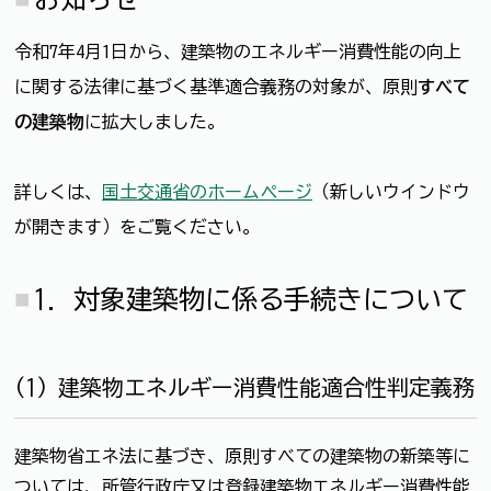
令和7年4月1日から、建築物のエネルギー消費性能の向上
に関する法律に基づく基準適合義務の対象が、原則
すべて
の建築物
に拡大しました。
詳しくは、
国土交通省のホームページ
（新しいウインドウ
が開きます）をご覧ください。
1. 対象建築物に係る手続きについて
(1) 建築物エネルギー消費性能適合性判定義務
建築物省エネ法に基づき、原則すべての建築物の新築等に
ついては、所管行政庁又は登録建築物エネルギー消費性能