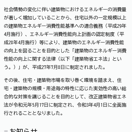
社会情勢の変化に伴い建築物におけるエネルギーの消費量
が著しく増加していることから、住宅以外の一定規模以上
の建築物エネルギー消費性能基準への適合義務（平成29年
4月施行）、エネルギー消費性能向上計画の認定制度（平
成28年4月施行）等により、建築物のエネルギー消費性能
の向上を図ることを目的とした「建築物のエネルギー消費
性能の向上に関する法律（以下「建築物省エネ法」とい
う。）」が、平成27年7月8日に制定されました。
その後、住宅・建築物市場を取り巻く環境を踏まえ、住
宅・建築物の規模・用途毎の特性に応じた実効性の高い総
合的な対策を講じることを目的として、改正建築物省エネ
法が令和元年5月17日に制定され、令和3年4月1日に全面施
行されることとなりました。
お知らせ