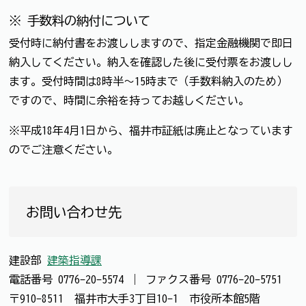
※ 手数料の納付について
受付時に納付書をお渡ししますので、指定金融機関で即日
納入してください。納入を確認した後に受付票をお渡しし
ます。受付時間は8時半～15時まで（手数料納入のため）
ですので、時間に余裕を持ってお越しください。
※平成18年4月1日から、福井市証紙は廃止となっています
のでご注意ください。
お問い合わせ先
建設部
建築指導課
電話番号
0776-20-5574
｜
ファクス番号
0776-20-5751
〒910-8511 福井市大手3丁目10-1 市役所本館5階