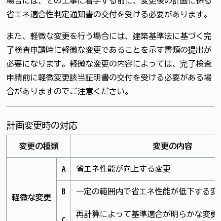
場合には、その工事に着手する前に、変更後の計画に係る
省エネ適合性判定通知書の交付を受ける必要があります。
また、軽微な変更を行う場合には、建築基準法に基づく完
了検査申請時に軽微な変更であることを示す書類の提出が
必要になります。軽微な変更の内容によっては、完了検査
申請前に軽微変更該当証明書の交付を受ける必要がある場
合がありますのでご注意ください。
計画変更時の対応
変更の種類
変更の内容
A
省エネ性能が向上する変更
B
一定の範囲内で省エネ性能が低下する変
軽微な変更
再計算によって基準適合が明らかな変更
C