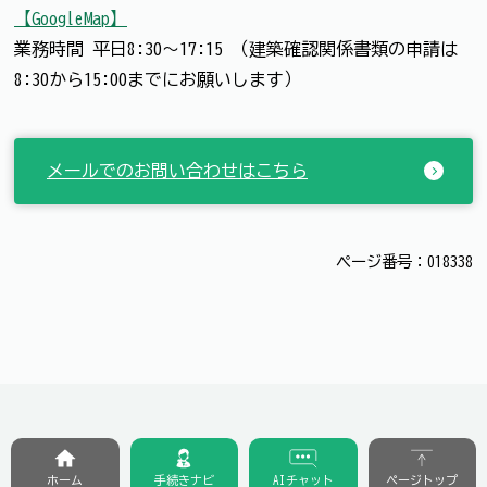
【GoogleMap】
業務時間 平日8:30～17:15 （建築確認関係書類の申請は
8:30から15:00までにお願いします）
メールでのお問い合わせはこちら
ページ番号：018338
ホーム
手続きナビ
AIチャット
ページトップ