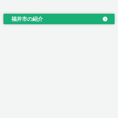
福井市の紹介