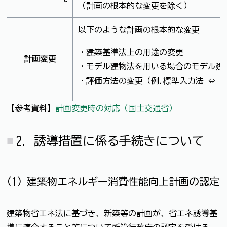
（計画の根本的な変更を除く）
以下のような計画の根本的な変更
・建築基準法上の用途の変更
計画変更
・モデル建物法を用いる場合のモデル建
・評価方法の変更（例.標準入力法 ⇔ 
【参考資料】
計画変更時の対応（国土交通省）
2. 誘導措置に係る手続きについて
(1) 建築物エネルギー消費性能向上計画の認定
建築物省エネ法に基づき、新築等の計画が、省エネ誘導基