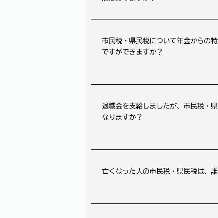
市民税・県民税について年金からの特
ですができますか？
退職金を支給しましたが、市民税・県
なりますか？
亡くなった人の市民税・県民税は、誰