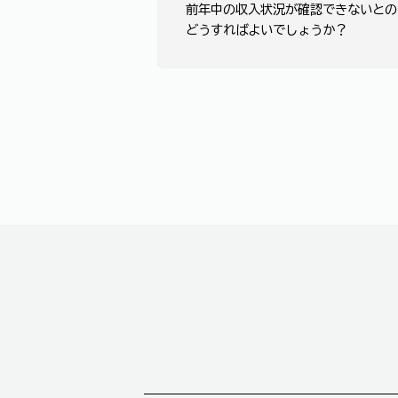
前年中の収入状況が確認できないとの
どうすればよいでしょうか？