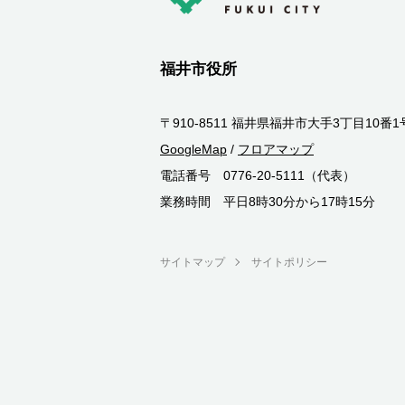
福井市役所
〒910-8511 福井県福井市大手3丁目10番1
GoogleMap
/
フロアマップ
電話番号 0776-20-5111（代表）
業務時間 平日8時30分から17時15分
サイトマップ
サイトポリシー