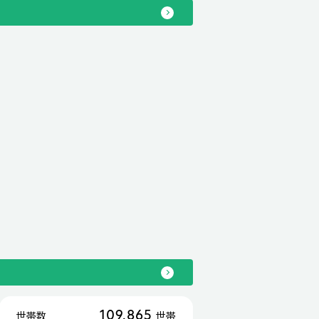
109,865
世帯数
世帯