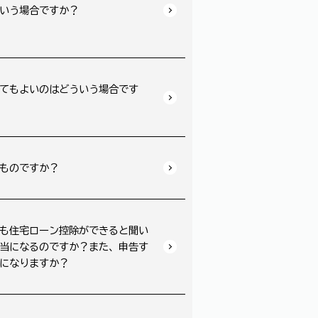
いう場合ですか？
てもよいのはどういう場合です
ものですか？
も住宅ローン控除ができると聞い
当になるのですか？また、申告す
になりますか？