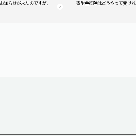
お知らせが来たのですが、
寄附金控除はどうやって受けれ