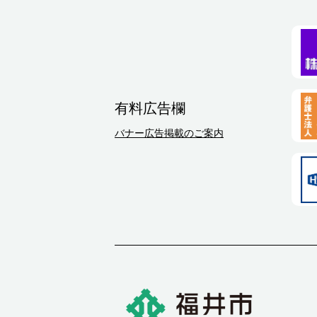
有料広告欄
バナー広告掲載のご案内