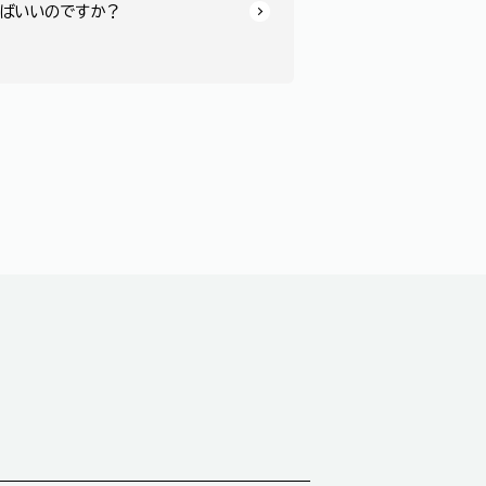
ばいいのですか？