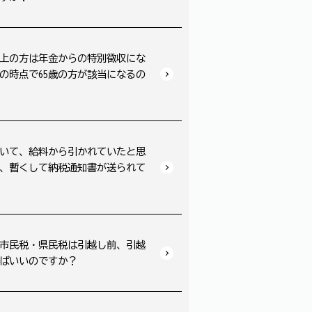
以上の方は年金からの特別徴収にな
の時点で65歳の方が該当になるの
いて、給料から引かれていたと思
後、暫くして納税通知書が送られて
市民税・県民税は引越し前、引越
ばいいのですか？