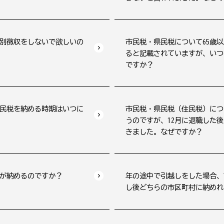
別徴収をしないで欲しいの
市民税・県民税について65歳
ると記載されていますが、いつ
ですか？
民税を納める時期はいつに
市民税・県民税（住民税）につ
うのですが、12月に退職した
きました。なぜですか？
が納めるのですか？
年の途中で引越しをした場合、
し後どちらの市区町村に納めれ