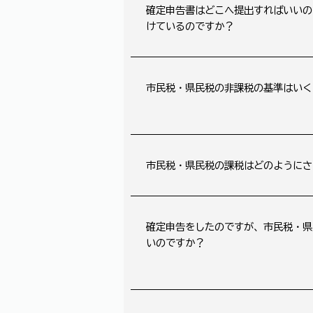
確定申告書はどこへ提出すればいいの
けているのですか？
市民税・県民税の非課税の基準はいく
市民税・県民税の課税はどのようにさ
確定申告をしたのですが、市民税・県
いのですか？