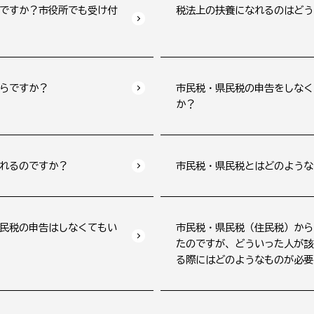
ですか？市役所でも受け付
税法上の扶養になれるのはどう
らですか？
市民税・県民税の申告をしなく
か？
れるのですか？
市民税・県民税とはどのような
民税の申告はしなくてもい
市民税・県民税（住民税）から
たのですが、どういった人が該
る際にはどのようなものが必要