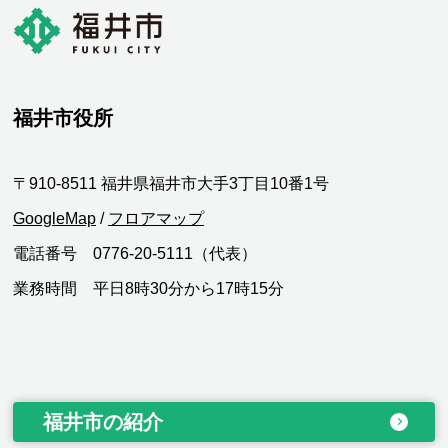
福井市役所
〒910-8511 福井県福井市大手3丁目10番1号
GoogleMap
/
フロアマップ
電話番号 0776-20-5111（代表）
業務時間 平日8時30分から17時15分
福井市の紹介