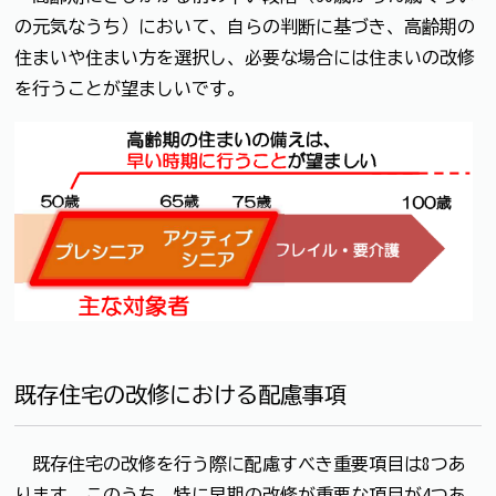
の元気なうち）において、自らの判断に基づき、高齢期の
住まいや住まい方を選択し、必要な場合には住まいの改修
を行うことが望ましいです。
既存住宅の改修における配慮事項
既存住宅の改修を行う際に配慮すべき重要項目は8つあ
ります。このうち、特に早期の改修が重要な項目が4つあ