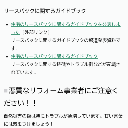
リースバックに関するガイドブック
住宅のリースバックに関するガイドブックを公表しま
した
［外部リンク］
リースバックに関するガイドブックの報道発表資料で
す。
住宅のリースバックに関するガイドブック
リースバックに関する特徴やトラブル例などが記載さ
れています。
悪質なリフォーム事業者にご注意く
ださい！！
自然災害の後は特にトラブルが急増しています。甘い言葉
には気をつけましょう！