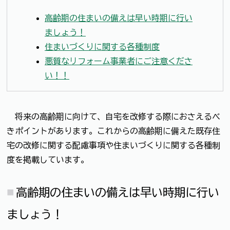
高齢期の住まいの備えは早い時期に行い
ましょう！
住まいづくりに関する各種制度
悪質なリフォーム事業者にご注意くださ
い！！
将来の高齢期に向けて、自宅を改修する際におさえるべ
きポイントがあります。これからの高齢期に備えた既存住
宅の改修に関する配慮事項や住まいづくりに関する各種制
度を掲載しています。
高齢期の住まいの備えは早い時期に行い
ましょう！