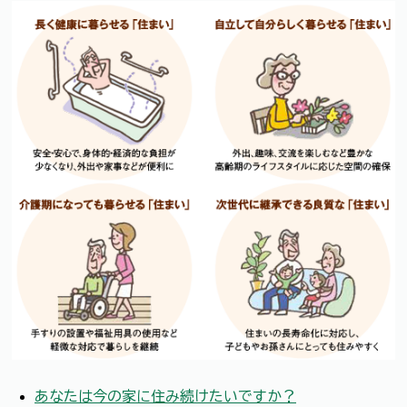
あなたは今の家に住み続けたいですか？