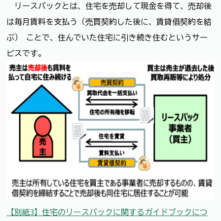
リースバックとは、住宅を売却して現金を得て、売却後
は毎月賃料を支払う（売買契約した後に、賃貸借契約を結
ぶ） ことで、住んでいた住宅に引き続き住むというサー
ビスです。
【別紙3】住宅のリースバックに関するガイドブックにつ