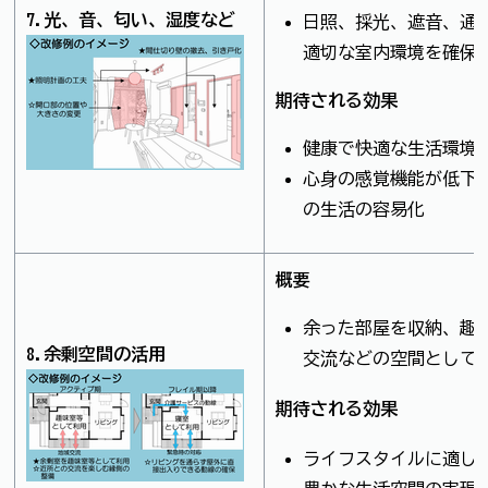
7.光、音、匂い、湿度など
日照、採光、遮音、通
適切な室内環境を確保
期待される効果
健康で快適な生活環境
心身の感覚機能が低下
の生活の容易化
概要
余った部屋を収納、趣
8.余剰空間の活用
交流などの空間として
期待される効果
ライフスタイルに適し