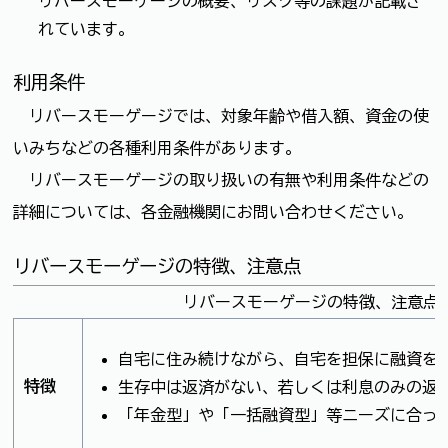
リバースモーゲージの概要、リスク等の課題が記載さ
れています。
利用条件
リバースモーゲージでは、対象年齢や借入額、資金の使
いみちなどの各種利用条件があります。
リバースモーゲージの取り扱いの有無や利用条件などの
詳細については、各金融機関にお問い合わせください。
リバースモーゲージの特徴、注意点
リバースモーゲージの特徴、注意点
自宅に住み続けながら、自宅を担保に融資を
特徴
生存中は返済がない、若しくは利息のみの返
「年金型」や「一括融資型」等ニーズに合っ