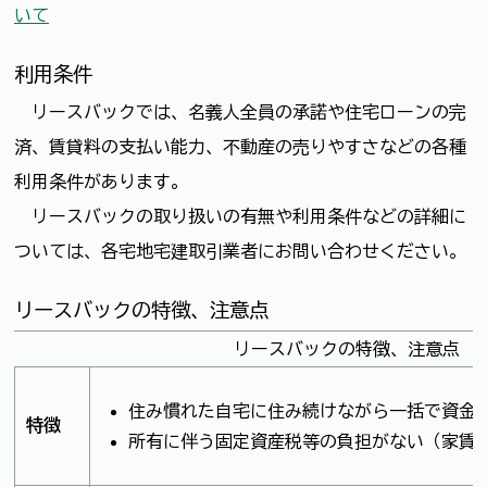
いて
利用条件
リースバックでは、名義人全員の承諾や住宅ローンの完
済、賃貸料の支払い能力、不動産の売りやすさなどの各種
利用条件があります。
リースバックの取り扱いの有無や利用条件などの詳細に
ついては、各宅地宅建取引業者にお問い合わせください。
リースバックの特徴、注意点
リースバックの特徴、注意点
住み慣れた自宅に住み続けながら一括で資金
特徴
所有に伴う固定資産税等の負担がない（家賃