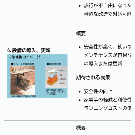
歩行が不自由になった
軽微な改造で対応可能
概要
安全性が高く、使いや
6.設備の導入、更新
メンテナンスが容易な
の導入または更新
期待される効果
安全性の向上
家事等の軽減と利便性
ランニングコストの低
概要