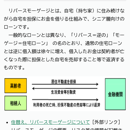
リバースモーゲージとは、自宅（持ち家）に住み続けな
がら自宅を担保にお金を借りる仕組みで、シニア層向けの
ローンです。
一般的なローンとは異なり、「リバース＝逆の」「モー
ゲージ＝住宅ローン」 の名のとおり、通常の住宅ローン
とは逆に借入額は徐々に増え、借入したお金は契約者が亡
くなった際に担保とした自宅を売却すること等で返済する
ものです。
住替え、リバースモーゲージについて
［外部リンク］