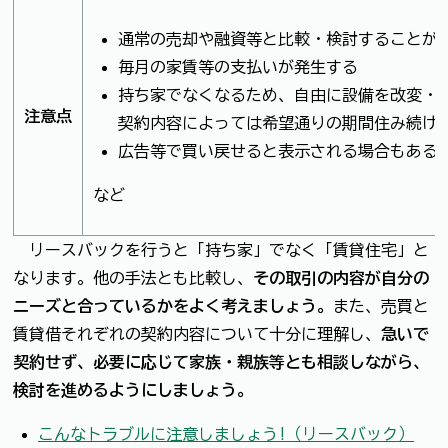
通常の売却や融資等と比較・検討することが
毎月の家賃等の支払いが発生する
持ち家でなくなるため、自由に設備を改変・
注意点
契約内容によっては希望通りの期間住み続け
広告等で買い戻せると表示される場合もある
など
リースバックを行うと「持ち家」でなく「賃貸住宅」と
なります。他の手法とも比較し、
その取引の内容が自分の
ニーズと合っているかをよく考えましょう。
また、売買と
賃貸借それぞれの契約内容について十分に理解し、
急いで
契約せず、必要に応じて家族・親族等とも相談しながら、
検討を進めるようにしましょう。
こんなトラブルに注意しましょう!（リースバック）