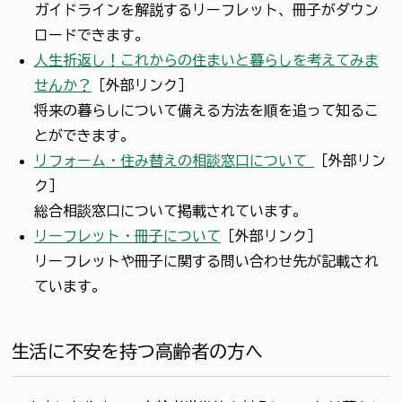
ガイドラインを解説するリーフレット、冊子がダウン
ロードできます。
人生折返し！これからの住まいと暮らしを考えてみま
せんか？
［外部リンク］
将来の暮らしについて備える方法を順を追って知るこ
とができます。
リフォーム・住み替えの相談窓口について
［外部リン
ク］
総合相談窓口について掲載されています。
リーフレット・冊子について
［外部リンク］
リーフレットや冊子に関する問い合わせ先が記載され
ています。
生活に不安を持つ高齢者の方へ