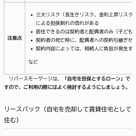
三大リスク（長生きリスク、金利上昇リスク
による担保割れの恐れがある
居住できるのは契約者と配偶者のみ（子ども
注意点
契約者の死亡時に、配偶者への契約引継ぎが
契約内容によっては、相続人に負担が発生す
など
リバースモーゲージは、
「自宅を担保とするローン」で
すので、ご利用の際にはよく検討するようにしましょう。
リースバック（自宅を売却して賃貸住宅として
住む）