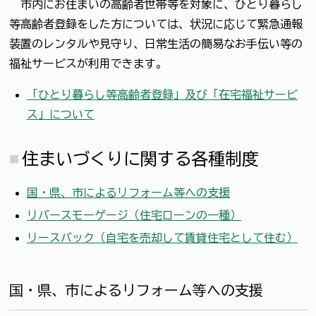
市内にお住まいの高齢者世帯等を対象に、ひとり暮らし
等高齢者登録をした方については、状況に応じて緊急通報
装置のレンタルや見守り、日常生活の簡易なお手伝い等の
福祉サービスが利用できます。
「ひとり暮らし等高齢者登録」及び「在宅福祉サービ
ス」について
住まいづくりに関する各種制度
国・県、市によるリフォーム等への支援
リバースモーゲージ（住宅ローンの一種）
リースバック（自宅を売却して賃貸住宅として住む）
国・県、市によるリフォーム等への支援