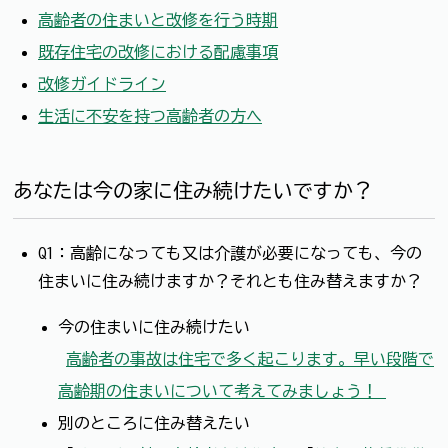
高齢者の住まいと改修を行う時期
既存住宅の改修における配慮事項
改修ガイドライン
生活に不安を持つ高齢者の方へ
あなたは今の家に住み続けたいですか？
Q1：高齢になっても又は介護が必要になっても、今の
住まいに住み続けますか？それとも住み替えますか？
今の住まいに住み続けたい
→
高齢者の事故は住宅で多く起こります。早い段階で
高齢期の住まいについて考えてみましょう！
別のところに住み替えたい