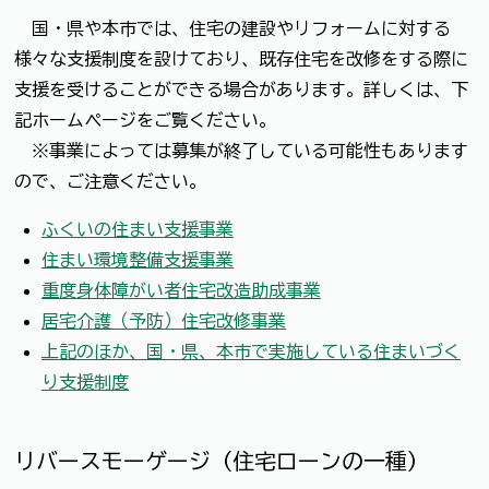
国・県や本市では、住宅の建設やリフォームに対する
様々な支援制度を設けており、既存住宅を改修をする際に
支援を受けることができる場合があります。詳しくは、下
記ホームページをご覧ください。
※事業によっては募集が終了している可能性もあります
ので、ご注意ください。
ふくいの住まい支援事業
住まい環境整備支援事業
重度身体障がい者住宅改造助成事業
居宅介護（予防）住宅改修事業
上記のほか、国・県、本市で実施している住まいづく
り支援制度
リバースモーゲージ（住宅ローンの一種）