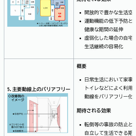
開放的で豊かな生活空
運動機能の低下予防と
健康な期間の延伸
虚弱化した場合の自宅
生活継続の容易化
概要
日常生活において家事
トイレなどによく利用
5.主要動線上のバリアフリー
動線をバリアフリー化
期待される効果
転倒等の事故の防止と
自立して生活できる期