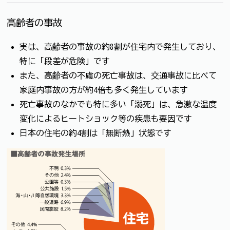
高齢者の事故
実は、高齢者の事故の約8割が住宅内で発生しており、
特に「段差が危険」です
また、高齢者の不慮の死亡事故は、交通事故に比べて
家庭内事故の方が約4倍も多く発生しています
死亡事故のなかでも特に多い「溺死」は、急激な温度
変化によるヒートショック等の疾患も要因です
日本の住宅の約4割は「無断熱」状態です