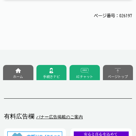
ページ番号：026197
ホーム
手続きナビ
AIチャット
ページトップ
有料広告欄
バナー広告掲載のご案内