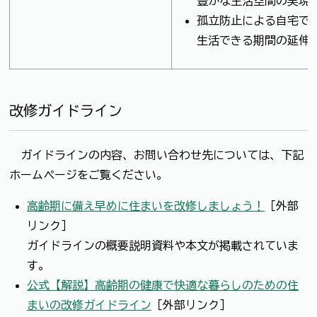
豊かな生活空間の実現
孤立防止による自宅で
生活できる期間の延伸
改修ガイドライン
ガイドラインの内容、お問い合わせ先については、下記
ホームページをご覧ください。
高齢期に備え早めに住まいを改修しましょう！
［外部
リンク］
ガイドラインの概要説明資料や本文が掲載されていま
す。
公式【解説】高齢期の健康で快適な暮らしのための住
まいの改修ガイドライン
［外部リンク］