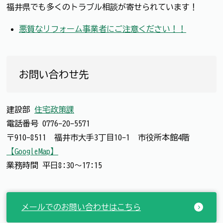
福井県でも多くのトラブル相談が寄せられています！
悪質なリフォーム事業者にご注意ください！！
お問い合わせ先
建設部
住宅政策課
電話番号
0776-20-5571
〒910-8511 福井市大手3丁目10-1 市役所本館4階
【GoogleMap】
業務時間 平日8:30～17:15
メールでのお問い合わせはこちら