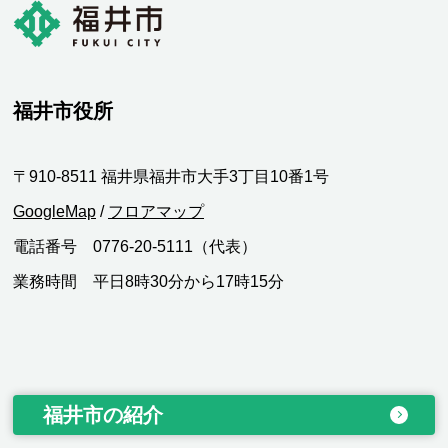
福井市役所
〒910-8511 福井県福井市大手3丁目10番1号
GoogleMap
/
フロアマップ
電話番号 0776-20-5111（代表）
業務時間 平日8時30分から17時15分
福井市の紹介