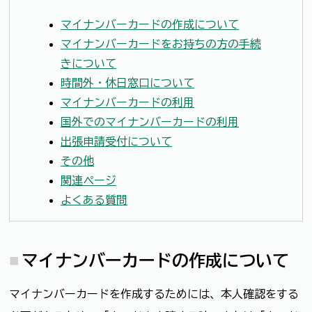
マイナンバーカードの作成について
マイナンバーカードをお持ちの方の手続
きについて
時間外・休日窓口について
マイナンバーカードの利用
国外でのマイナンバーカードの利用
出張申請受付について
その他
関連ページ
よくある質問
マイナンバーカードの作成について
マイナンバーカードを作成するためには、本人確認をする