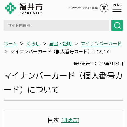
MENU
ホーム
＞
くらし
＞
届出・証明
＞
マイナンバーカード
＞
マイナンバーカード（個人番号カード）について
最終更新日：2026年6月30日
マイナンバーカード（個人番号カ
ード）について
目次
[
非表示
]