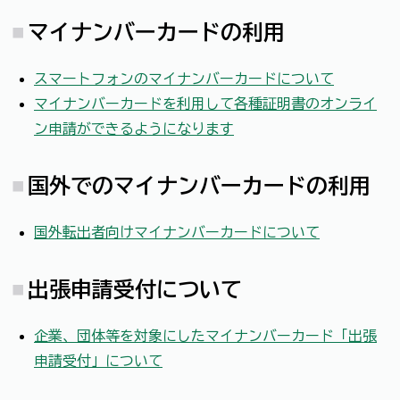
マイナンバーカードの利用
スマートフォンのマイナンバーカードについて
マイナンバーカードを利用して各種証明書のオンライ
ン申請ができるようになります
国外でのマイナンバーカードの利用
国外転出者向けマイナンバーカードについて
出張申請受付について
企業、団体等を対象にしたマイナンバーカード「出張
申請受付」について