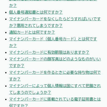
か？
個人番号通知書とは何ですか？
マイナンバーカードをなくしたらどうすればいいです
か？悪用されてしまうですか？
通知カードとは何ですか？
マイナンバーカード（個人番号カード）とは何です
か？
マイナンバーカードに有効期限はありますか？
マイナンバーカードの顔写真はどのようなものがいい
ですか？
マイナンバーカードを作るときに必要な持ち物は何で
すか？
マイナンバーによって個人情報は国にすべて把握され
てしまうのでしょうか？
マイナンバーカードに搭載されている電子証明書とは
何ですか？