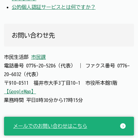
公的個人認証サービスとは何ですか？
お問い合わせ先
市民生活部
市民課
電話番号
0776-20-5286（代表）
｜
ファクス番号
0776-
20-6032（代表）
〒910-8511 福井市大手3丁目10-1 市役所本館1階
【GoogleMap】
業務時間 平日8時30分から17時15分
メールでのお問い合わせはこちら