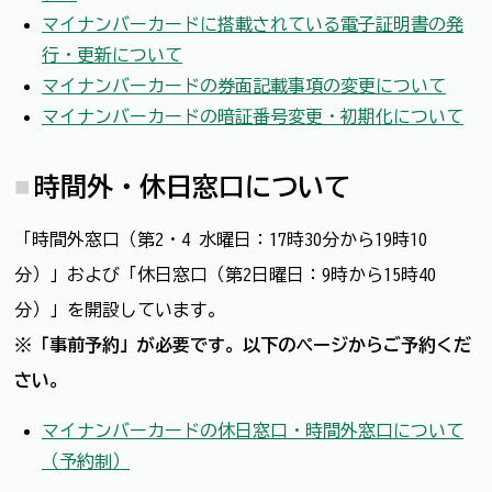
マイナンバーカードに搭載されている電子証明書の発
行・更新について
マイナンバーカードの券面記載事項の変更について
マイナンバーカードの暗証番号変更・初期化について
時間外・休日窓口について
「時間外窓口（第2・4 水曜日：17時30分から19時10
分）」および「休日窓口（第2日曜日：9時から15時40
分）」を開設しています。
※「事前予約」が必要です。以下のページからご予約くだ
さい。
マイナンバーカードの休日窓口・時間外窓口について
（予約制）