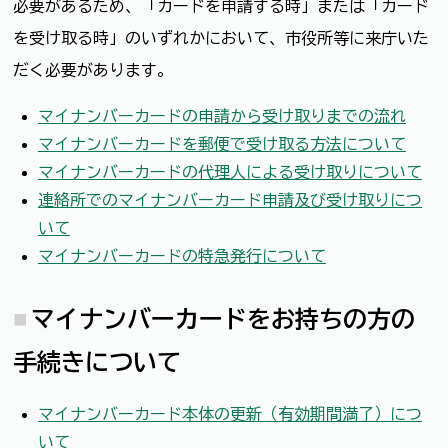
必要があるため、「カードを申請する時」または「カード
を受け取る時」のいずれかにおいて、市役所等に来庁いた
だく必要があります。
マイナンバーカードの申請から受け取りまでの流れ
マイナンバーカードを郵便で受け取る方法について
マイナンバーカードの代理人による受け取りについて
連絡所でのマイナンバーカード申請及び受け取りにつ
いて
マイナンバーカードの特急発行について
マイナンバーカードをお持ちの方の
手続きについて
マイナンバーカード本体の更新（有効期間満了）につ
いて