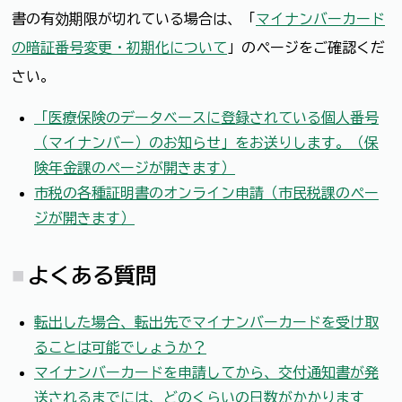
書の有効期限が切れている場合は、「
マイナンバーカード
の暗証番号変更・初期化について
」のページをご確認くだ
さい。
「医療保険のデータベースに登録されている個人番号
（マイナンバー）のお知らせ」をお送りします。（保
険年金課のページが開きます）
市税の各種証明書のオンライン申請（市民税課のペー
ジが開きます）
よくある質問
転出した場合、転出先でマイナンバーカードを受け取
ることは可能でしょうか？
マイナンバーカードを申請してから、交付通知書が発
送されるまでには、どのくらいの日数がかかります