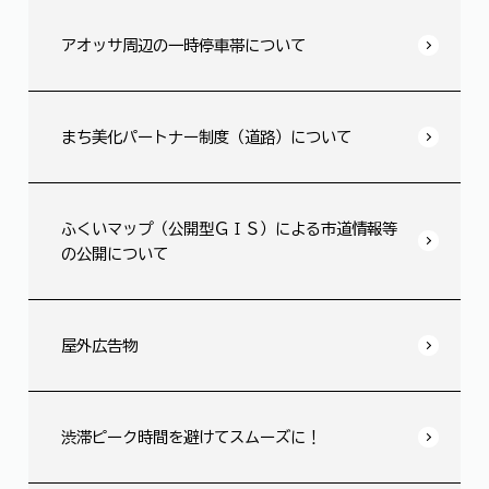
アオッサ周辺の一時停車帯について
まち美化パートナー制度（道路）について
ふくいマップ（公開型ＧＩＳ）による市道情報等
の公開について
屋外広告物
渋滞ピーク時間を避けてスムーズに！