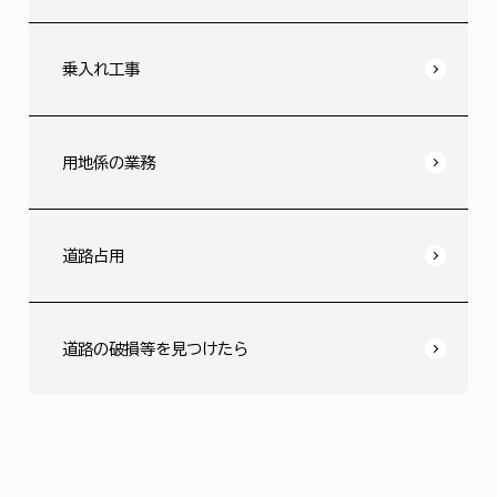
乗入れ工事
用地係の業務
道路占用
道路の破損等を見つけたら