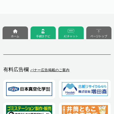
ホーム
手続きナビ
AIチャット
ページトップ
有料広告欄
バナー広告掲載のご案内