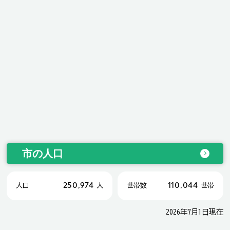
市の人口
250,974
110,044
人口
人
世帯数
世帯
2026年7月1日現在