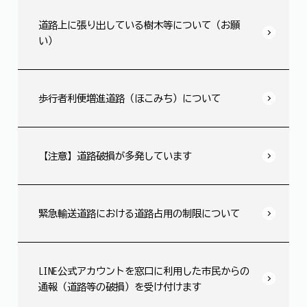
道路上に張り出している樹木等について（お願
い）
歩行者利便増進道路（ほこみち）について
【注意】道路破損が多発しています
緊急輸送道路における道路占用の制限について
LINE公式アカウントを窓口に利用した市民からの
通報（道路等の破損）を受け付けます