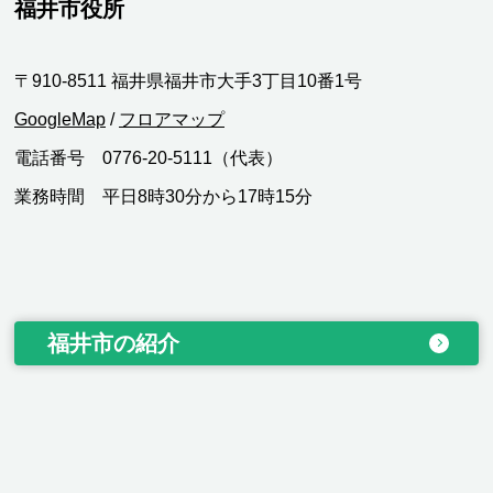
福井市役所
〒910-8511 福井県福井市大手3丁目10番1号
GoogleMap
/
フロアマップ
電話番号 0776-20-5111（代表）
業務時間 平日8時30分から17時15分
福井市の紹介