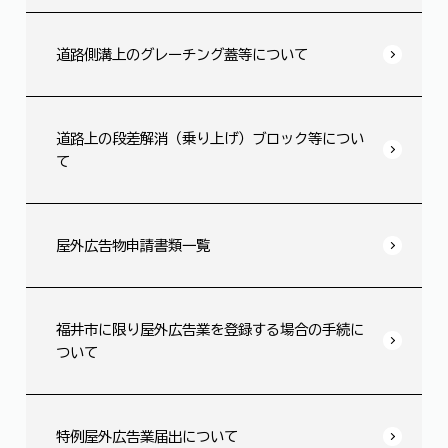
道路側溝上のグレーチング蓋等について
道路上の段差解消（乗り上げ）ブロック等につい
て
屋外広告物申請書類一覧
福井市に限り屋外広告業を登録する場合の手続に
ついて
特例屋外広告業届出について