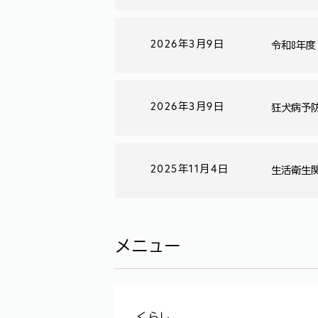
2026年3月9日
令和8年
2026年3月9日
狂犬病予
2025年11月4日
生活衛生
メニュー
くらし