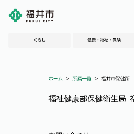
くらし
健康・福祉・保険
ホーム
＞
所属一覧
＞
福井市保健所
福祉健康部保健衛生局 