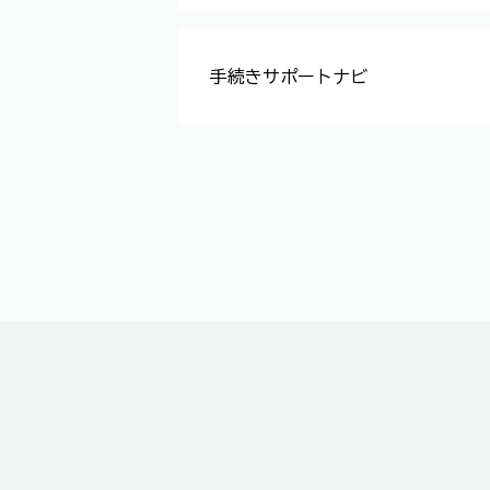
飼い犬の届出関係について
手続きサポートナビ