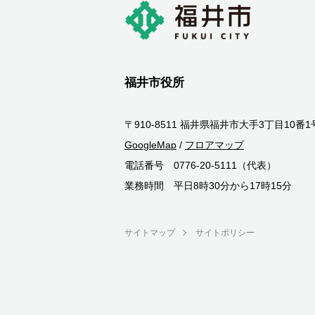
福井市役所
〒910-8511 福井県福井市大手3丁目10番1
GoogleMap
/
フロアマップ
電話番号 0776-20-5111（代表）
業務時間 平日8時30分から17時15分
サイトマップ
サイトポリシー