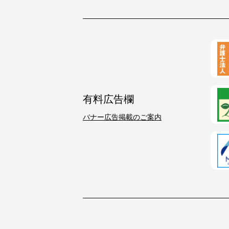
有料広告欄
バナー広告掲載のご案内