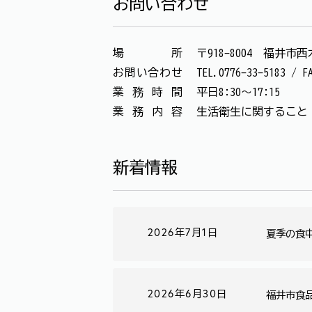
お問い合わせ
場所
〒918-8004 福井市
お問い合わせ
TEL.0776-33-5183
業務時間
平日8:30～17:15
業務内容
生活衛生に関すること
新着情報
2026年7月1日
夏季の食
2026年6月30日
福井市食